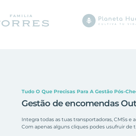
Tudo O Que Precisas Para A Gestão Pós-Ch
Gestão de encomendas Outv
Integra todas as tuas transportadoras, CMSs e
Com apenas alguns cliques podes usufruir de t