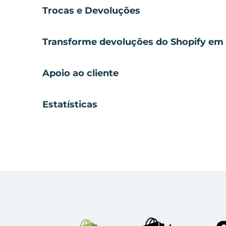
Trocas e Devoluções
Transforme devoluções do Shopify em 
Apoio ao cliente
Estatísticas