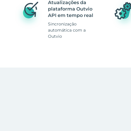
Atualizações da
plataforma Outvio
API em tempo real
Sincronização
automática com a
Outvio