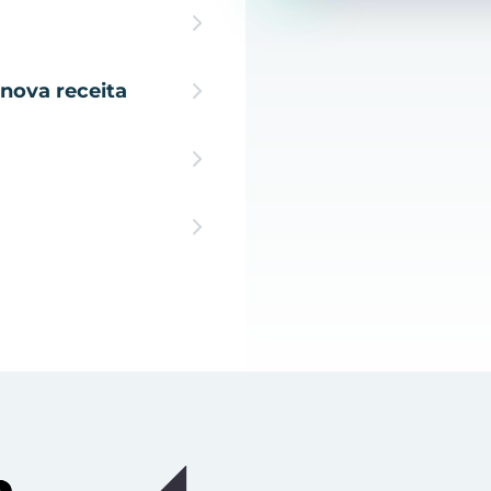
nova receita