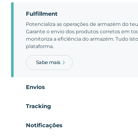
Fulfillment
Potencializa as operações de armazém do t
Garante o envio dos produtos corretos em t
monitoriza a eficiência do armazém. Tudo is
plataforma.
Sabe mais
Envios
Tracking
Notificações