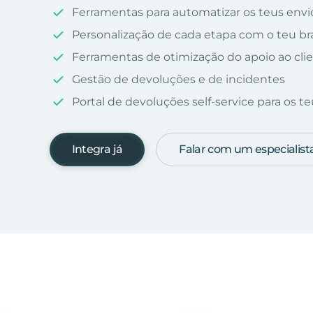
Ferramentas para automatizar os teus envio
Personalização de cada etapa com o teu b
Ferramentas de otimização do apoio ao cli
Gestão de devoluções e de incidentes
Portal de devoluções self-service para os teu
Integra já
Falar com um especialist