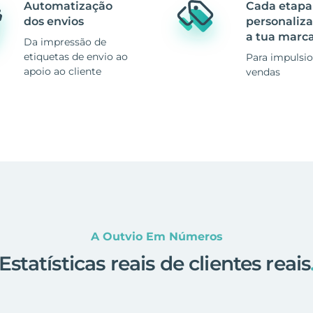
Automatização
Cada etapa
dos envios
personaliz
a tua marc
Da impressão de
etiquetas de envio ao
Para impulsio
apoio ao cliente
vendas
A Outvio Em Números
Estatísticas reais de clientes reais