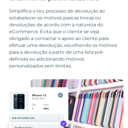
Simplifica o teu processo de devolução ao
estabelecer os motivos para as trocas ou
devoluções de acordo com a natureza do
eCommerce. Evita que o cliente se veja
obrigado a contactar o apoio ao cliente para
efetuar uma devolução, escolhendo os motivos
para a devolução a partir de uma lista pré-
definida ou adicionando motivos
personalizados sem limites.