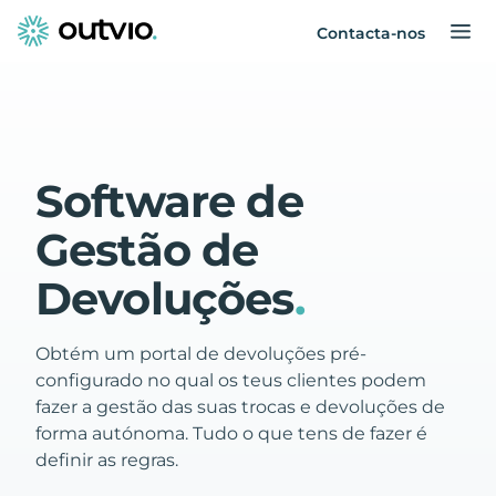
Contacta-nos
Software de
Gestão de
Devoluções
.
Obtém um portal de devoluções pré-
configurado no qual os teus clientes podem
fazer a gestão das suas trocas e devoluções de
forma autónoma. Tudo o que tens de fazer é
definir as regras.