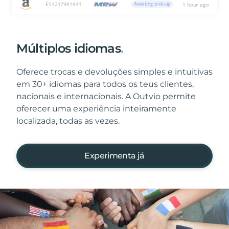
Múltiplos idiomas
.
Oferece trocas e devoluções simples e intuitivas
em 30+ idiomas para todos os teus clientes,
nacionais e internacionais. A Outvio permite
oferecer uma experiência inteiramente
localizada, todas as vezes.
Experimenta já