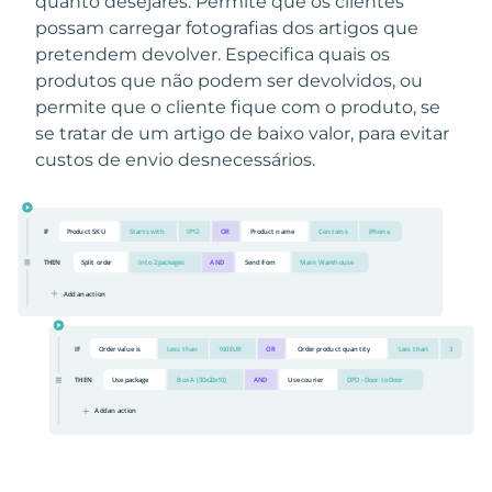
quanto desejares. Permite que os clientes
possam carregar fotografias dos artigos que
pretendem devolver. Especifica quais os
produtos que não podem ser devolvidos, ou
permite que o cliente fique com o produto, se
se tratar de um artigo de baixo valor, para evitar
custos de envio desnecessários.