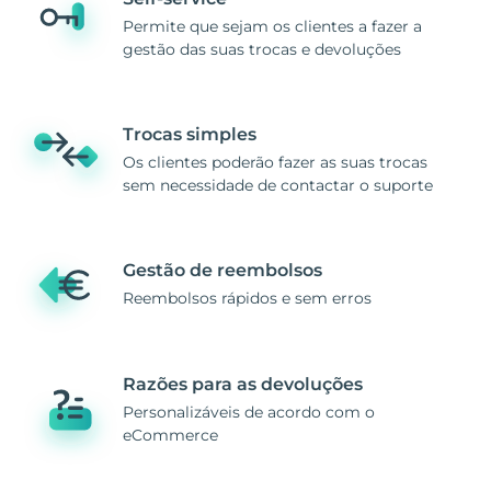
Permite que sejam os clientes a fazer a
gestão das suas trocas e devoluções
Trocas simples
Os clientes poderão fazer as suas trocas
sem necessidade de contactar o suporte
Gestão de reembolsos
Reembolsos rápidos e sem erros
Razões para as devoluções
Personalizáveis de acordo com o
eCommerce