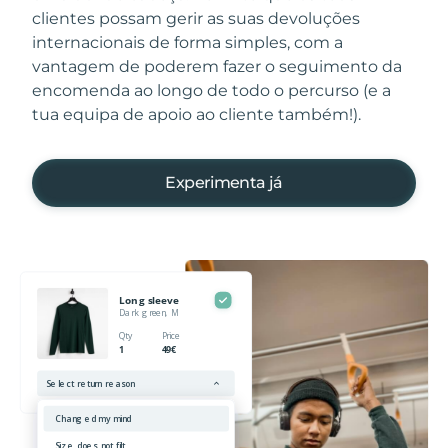
clientes possam gerir as suas devoluções
internacionais de forma simples, com a
vantagem de poderem fazer o seguimento da
encomenda ao longo de todo o percurso (e a
tua equipa de apoio ao cliente também!).
Experimenta já