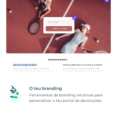
O teu branding
Ferramentas de branding intuitivas para
personalizar o teu portal de devoluções.