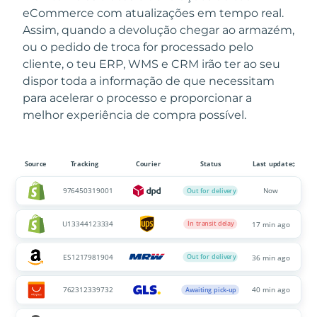
eCommerce com atualizações em tempo real.
Assim, quando a devolução chegar ao armazém,
ou o pedido de troca for processado pelo
cliente, o teu ERP, WMS e CRM irão ter ao seu
dispor toda a informação de que necessitam
para acelerar o processo e proporcionar a
melhor experiência de compra possível.