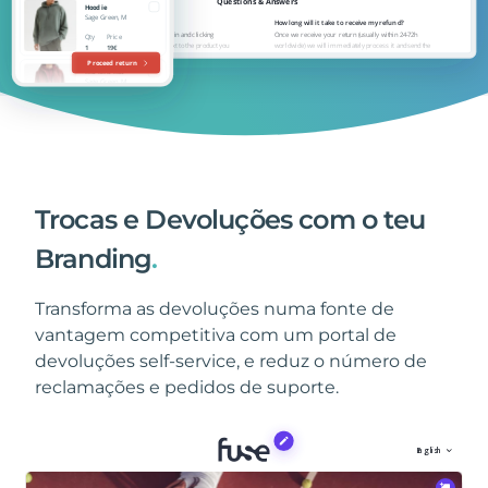
Trocas e Devoluções com o teu
Branding
.
Transforma as devoluções numa fonte de
vantagem competitiva com um portal de
devoluções self-service, e reduz o número de