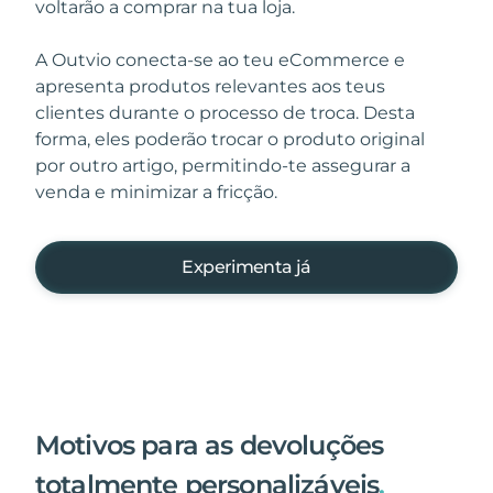
voltarão a comprar na tua loja.
A Outvio conecta-se ao teu eCommerce e
apresenta produtos relevantes aos teus
clientes durante o processo de troca. Desta
forma, eles poderão trocar o produto original
por outro artigo, permitindo-te assegurar a
Experimenta já
Motivos para as devoluções
totalmente personalizáveis
.