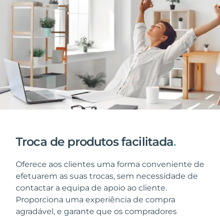
Troca de produtos facilitada
.
Oferece aos clientes uma forma conveniente de
efetuarem as suas trocas, sem necessidade de
contactar a equipa de apoio ao cliente.
Proporciona uma experiência de compra
agradável, e garante que os compradores