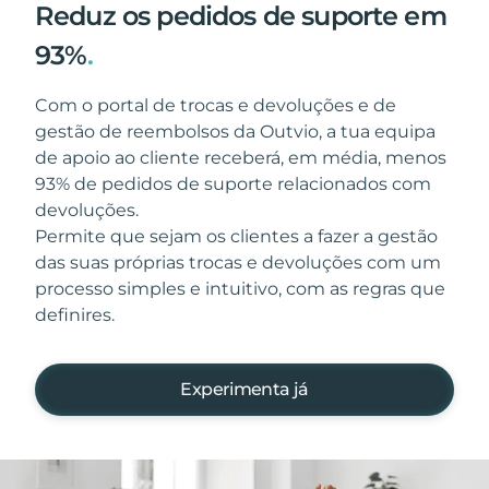
Reduz os pedidos de suporte em
93%
.
Com o portal de trocas e devoluções e de
gestão de reembolsos da Outvio, a tua equipa
de apoio ao cliente receberá, em média, menos
93% de pedidos de suporte relacionados com
devoluções.
Permite que sejam os clientes a fazer a gestão
das suas próprias trocas e devoluções com um
processo simples e intuitivo, com as regras que
definires.
Experimenta já