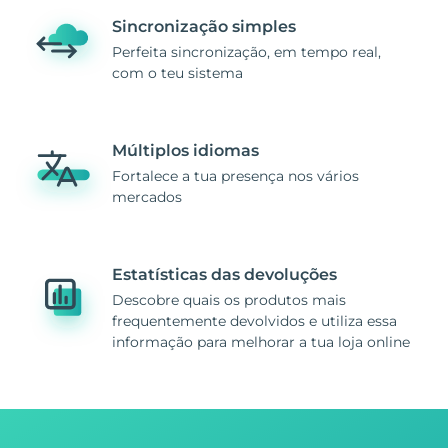
Sincronização simples
Perfeita sincronização, em tempo real,
com o teu sistema
Múltiplos idiomas
Fortalece a tua presença nos vários
mercados
Estatísticas das devoluções
Descobre quais os produtos mais
frequentemente devolvidos e utiliza essa
informação para melhorar a tua loja online