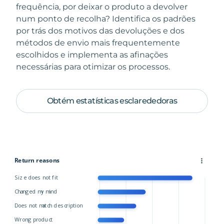
frequência, por deixar o produto a devolver
num ponto de recolha? Identifica os padrões
por trás dos motivos das devoluções e dos
métodos de envio mais frequentemente
escolhidos e implementa as afinações
necessárias para otimizar os processos.
Obtém estatísticas esclarededoras