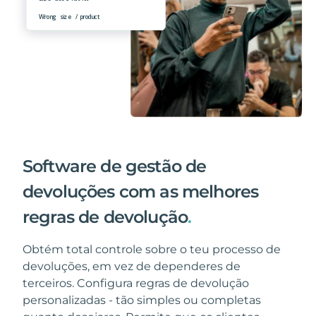
Software de gestão de
devoluções com as melhores
regras de devolução
.
Obtém total controle sobre o teu processo de
devoluções, em vez de dependeres de
terceiros. Configura regras de devolução
personalizadas - tão simples ou completas