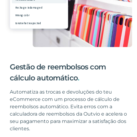
Gestão de reembolsos com
cálculo automático
.
Automatiza as trocas e devoluções do teu
eCommerce com um processo de cálculo de
reembolsos automático. Evita erros com a
calculadora de reembolsos da Outvio e acelera o
seu pagamento para maximizar a satisfação dos
clientes.