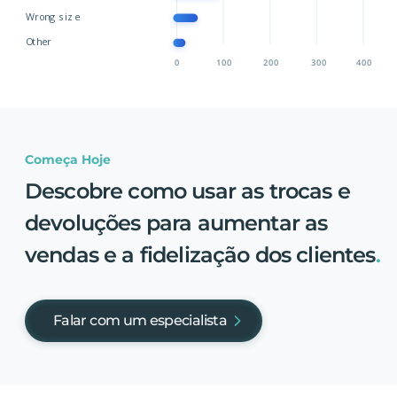
Começa Hoje
Descobre como usar as trocas e
devoluções para aumentar as
vendas e a fidelização dos clientes
.
Falar com um especialista