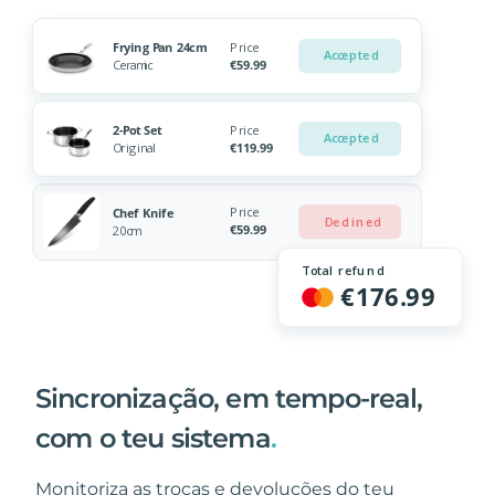
Sincronização, em tempo-real,
com o teu sistema
.
Monitoriza as trocas e devoluções do teu