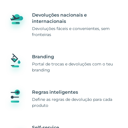
Devoluções nacionais e
internacionais
Devoluções fáceis e convenientes, sem
fronteiras
Branding
Portal de trocas e devoluções com o teu
branding
Regras inteligentes
Define as regras de devolução para cada
produto
Self-service