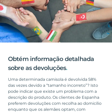
Obtém informação detalhada
sobre as devoluções
.
Uma determinada camisola é devolvida 58%
das vezes devido a “tamanho incorreto”? Isto
pode indicar que existe um problema com a
descrição do produto. Os clientes de Espanha
preferem devoluções com recolha ao domicílio
enquanto que os alemães optam, com