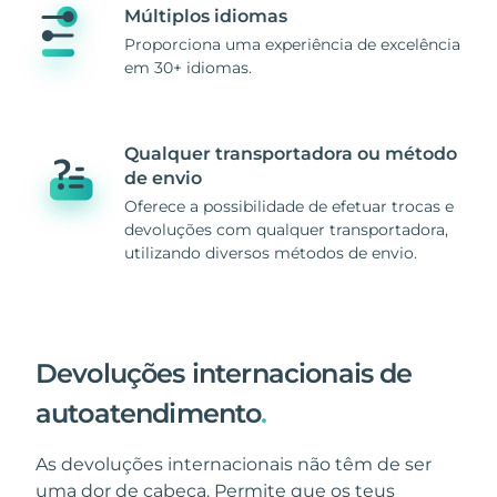
Múltiplos idiomas
Proporciona uma experiência de excelência
em 30+ idiomas.
Qualquer transportadora ou método
de envio
Oferece a possibilidade de efetuar trocas e
devoluções com qualquer transportadora,
utilizando diversos métodos de envio.
Devoluções internacionais de
autoatendimento
.
As devoluções internacionais não têm de ser
uma dor de cabeça. Permite que os teus