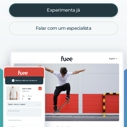
Experimenta já
Falar com um especialista