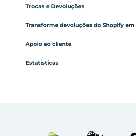
Trocas e Devoluções
Transforme devoluções do Shopify em 
Apoio ao cliente
Estatísticas