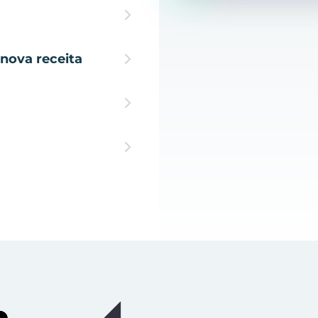
nova receita