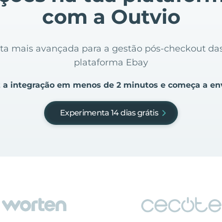
com a Outvio
nta mais avançada para a gestão pós-checkout d
plataforma Ebay
 a integração em menos de 2 minutos e começa a en
Experimenta 14 dias grátis