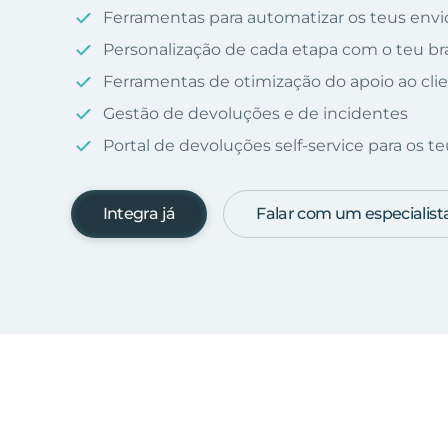
Ferramentas para automatizar os teus envio
Personalização de cada etapa com o teu b
Ferramentas de otimização do apoio ao cli
Gestão de devoluções e de incidentes
Portal de devoluções self-service para os teu
Integra já
Falar com um especialist