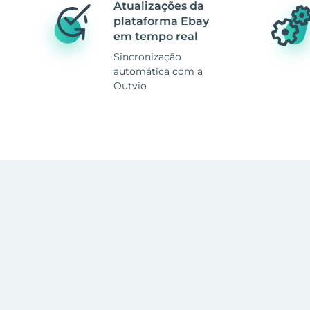
Atualizações da
plataforma Ebay
em tempo real
Sincronização
automática com a
Outvio