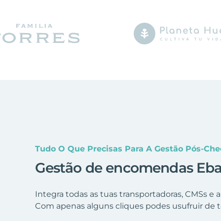
Tudo O Que Precisas Para A Gestão Pós-Ch
Gestão de encomendas Eba
Integra todas as tuas transportadoras, CMSs e
Com apenas alguns cliques podes usufruir de t