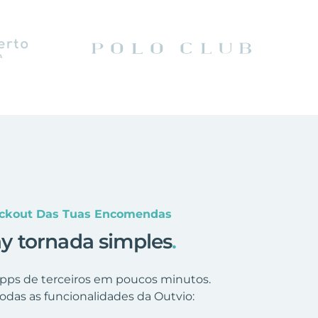
eckout Das Tuas Encomendas
y tornada simples
.
 apps de terceiros em poucos minutos.
odas as funcionalidades da Outvio: