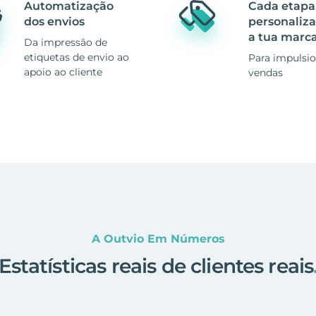
Automatização
Cada etapa
dos envios
personaliz
a tua marc
Da impressão de
etiquetas de envio ao
Para impulsio
apoio ao cliente
vendas
A Outvio Em Números
Estatísticas reais de clientes reais