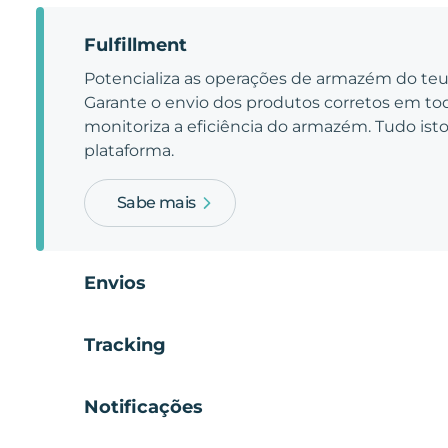
Fulfillment
Potencializa as operações de armazém do t
Garante o envio dos produtos corretos em t
monitoriza a eficiência do armazém. Tudo is
plataforma.
Sabe mais
Envios
Tracking
Notificações