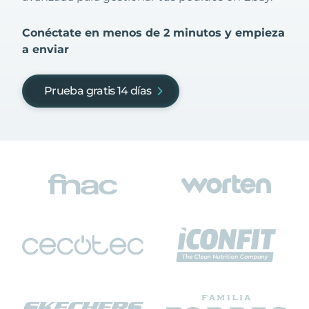
Conéctate en menos de 2 minutos y empieza
a enviar
Prueba gratis 14 días