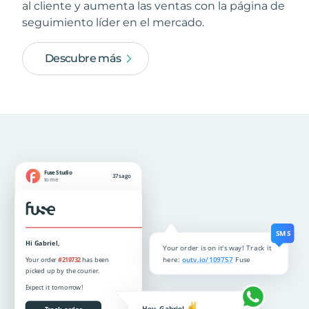
al cliente y aumenta las ventas con la página de
seguimiento líder en el mercado.
Descubre más