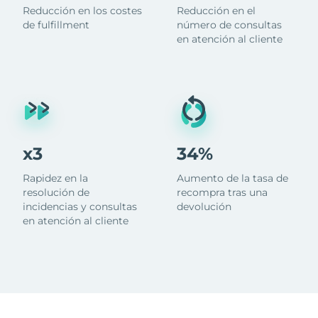
Reducción en los costes
Reducción en el
de fulfillment
número de consultas
en atención al cliente
x3
34%
Rapidez en la
Aumento de la tasa de
resolución de
recompra tras una
incidencias y consultas
devolución
en atención al cliente