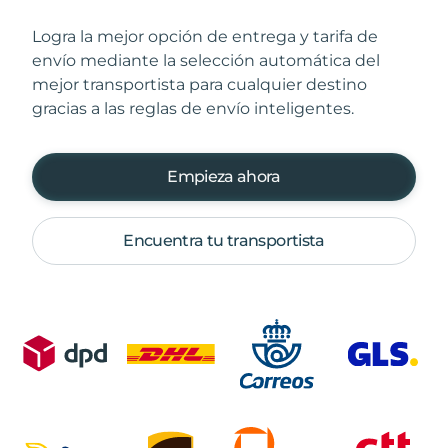
Logra la mejor opción de entrega y tarifa de
envío mediante la selección automática del
mejor transportista para cualquier destino
gracias a las reglas de envío inteligentes.
Empieza ahora
Encuentra tu transportista