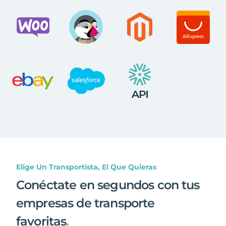
Elige Un Transportista, El Que Quieras
Conéctate en segundos con tus
empresas de transporte
favoritas
.