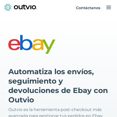
Contáctanos
Automatiza los envíos,
seguimiento y
devoluciones de Ebay con
Outvio
Outvio es la herramienta post-checkout más
avanzada para gestionar tus pedidos en Ebay.