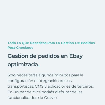
Todo Lo Que Necesitas Para La Gestión De Pedidos
Post-Checkout
Gestión de pedidos en Ebay
optimizada
.
Solo necesitarás algunos minutos para la
configuración e integración de tus
transportistas, CMS y aplicaciones de terceros.
En un par de clics podrás disfrutar de las
funcionalidades de Outvio: