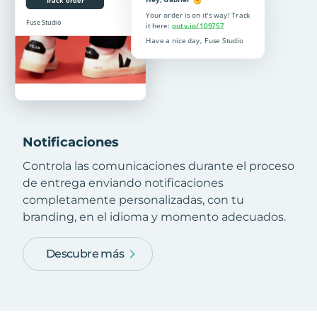
Notificaciones
Controla las comunicaciones durante el proceso
de entrega enviando notificaciones
completamente personalizadas, con tu
branding, en el idioma y momento adecuados.
Descubre más