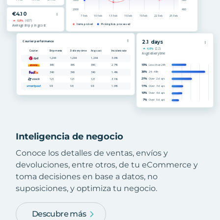
Inteligencia de negocio
Conoce los detalles de ventas, envíos y
devoluciones, entre otros, de tu eCommerce y
toma decisiones en base a datos, no
suposiciones, y optimiza tu negocio.
Descubre más