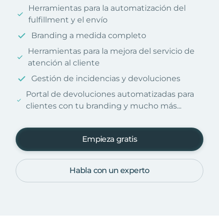
Herramientas para la automatización del
fulfillment y el envío
Branding a medida completo
Herramientas para la mejora del servicio de
atención al cliente
Gestión de incidencias y devoluciones
Portal de devoluciones automatizadas para
clientes con tu branding y mucho más...
Empieza gratis
Habla con un experto