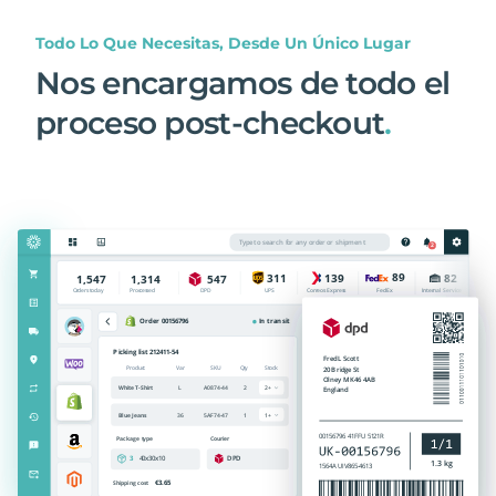
Todo Lo Que Necesitas, Desde Un Único Lugar
Nos encargamos de todo el
proceso post-checkout
.