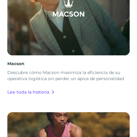
Macson
Descubre cómo Macson maximiza la eficiencia de su
operativa logística sin perder un ápice de personalidad.
Lee toda la historia