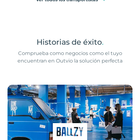
Historias de éxito
.
Comprueba como negocios como el tuyo
encuentran en Outvio la solución perfecta