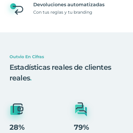
Devoluciones automatizadas
Con tus reglas y tu branding
Outvio En Cifras
Estadísticas reales de clientes
reales
.
28%
79%