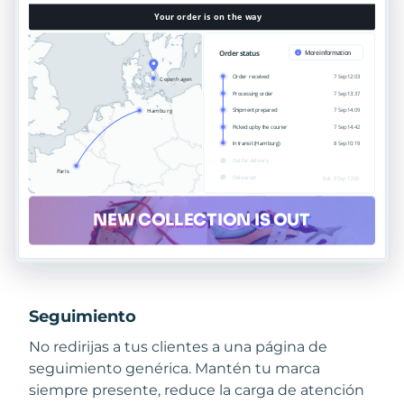
Seguimiento
No redirijas a tus clientes a una página de
seguimiento genérica. Mantén tu marca
siempre presente, reduce la carga de atención