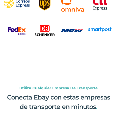
Utiliza Cualquier Empresa De Transporte
Conecta Ebay con estas empresas
de transporte en minutos
.