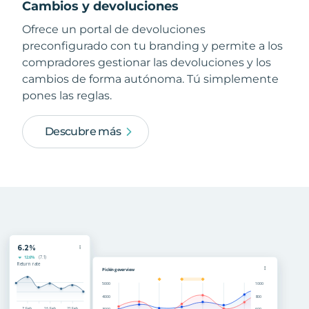
Cambios y devoluciones
Ofrece un portal de devoluciones
preconfigurado con tu branding y permite a los
compradores gestionar las devoluciones y los
cambios de forma autónoma. Tú simplemente
pones las reglas.
Descubre más