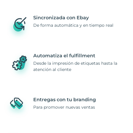
Sincronizada con Ebay
De forma automática y en tiempo real
Automatiza el fulfillment
Desde la impresión de etiquetas hasta la
atención al cliente
Entregas con tu branding
Para promover nuevas ventas