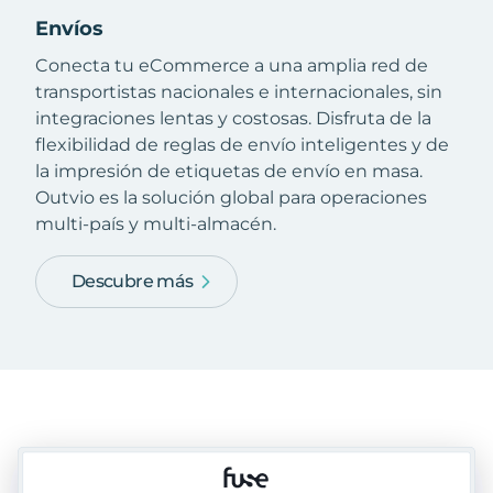
Envíos
Conecta tu eCommerce a una amplia red de
transportistas nacionales e internacionales, sin
integraciones lentas y costosas. Disfruta de la
flexibilidad de reglas de envío inteligentes y de
la impresión de etiquetas de envío en masa.
Outvio es la solución global para operaciones
multi-país y multi-almacén.
Descubre más