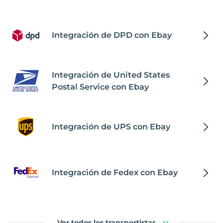
Integración de DPD con Ebay
Integración de United States
Postal Service con Ebay
Integración de UPS con Ebay
Integración de Fedex con Ebay
Ver todos los transportistas