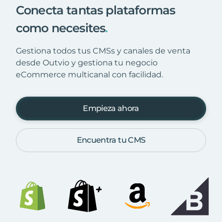
Conecta tantas plataformas
como necesites
.
Gestiona todos tus CMSs y canales de venta
desde Outvio y gestiona tu negocio
eCommerce multicanal con facilidad.
Empieza ahora
Encuentra tu CMS