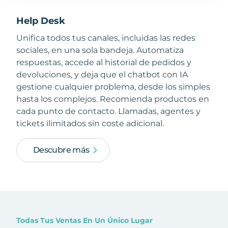
Help Desk
Unifica todos tus canales, incluidas las redes
sociales, en una sola bandeja. Automatiza
respuestas, accede al historial de pedidos y
devoluciones, y deja que el chatbot con IA
gestione cualquier problema, desde los simples
hasta los complejos. Recomienda productos en
cada punto de contacto. Llamadas, agentes y
tickets ilimitados sin coste adicional.
Descubre más
Todas Tus Ventas En Un Único Lugar