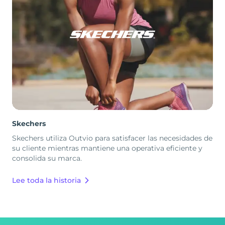
Skechers
Skechers utiliza Outvio para satisfacer las necesidades de
su cliente mientras mantiene una operativa eficiente y
consolida su marca.
Lee toda la historia