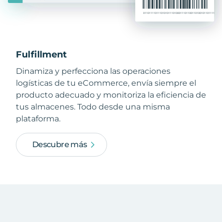
Fulfillment
Dinamiza y perfecciona las operaciones
logísticas de tu eCommerce, envía siempre el
producto adecuado y monitoriza la eficiencia de
tus almacenes. Todo desde una misma
plataforma.
Descubre más