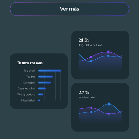
Ver más