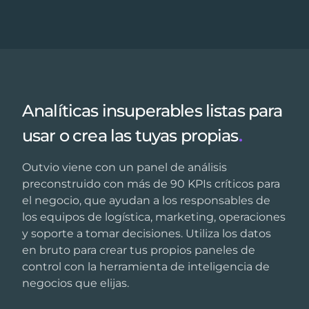
Analíticas insuperables listas para
usar o crea las tuyas propias
.
Outvio viene con un panel de análisis
preconstruido con más de 90 KPIs críticos para
el negocio, que ayudan a los responsables de
los equipos de logística, marketing, operaciones
y soporte a tomar decisiones. Utiliza los datos
en bruto para crear tus propios paneles de
control con la herramienta de inteligencia de
negocios que elijas.