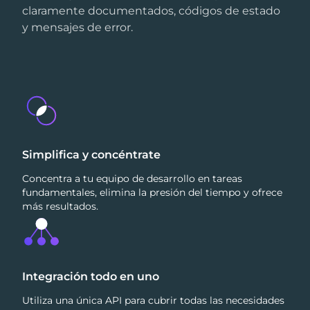
claramente documentados, códigos de estado
y mensajes de error.
Simplifica y concéntrate
Concentra a tu equipo de desarrollo en tareas
fundamentales, elimina la presión del tiempo y ofrece
más resultados.
Integración todo en uno
Utiliza una única API para cubrir todas las necesidades