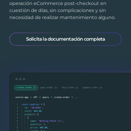
operación eCommerce post-checkout en
cuestión de días, sin complicaciones y sin
necesidad de realizar mantenimiento alguno.
Solicita la documentación completa