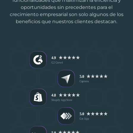
funcionalidades que maximizan la eficiencia y
oportunidades sin precedentes para el
crecimiento empresarial son solo algunos de los
beneficios que nuestros clientes destacan.