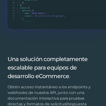
Una solución completamente
escalable para equipos de
desarrollo eCommerce
.
Obtén acceso instantáneo a los endpoints y
webhooks de nuestra API, junto con una
documentación interactiva para pruebas
directas y formatos de solicitud/respuesta