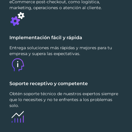
eCommerce post-checkout, como logística,
marketing, operaciones o atención al cliente.
Implementación fácil y rápida
Entrega soluciones más rápidas y mejores para tu
empresa y supera las expectativas.
Soporte receptivo y competente
Obtén soporte técnico de nuestros expertos siempre
que lo necesites y no te enfrentes a los problemas
solo.