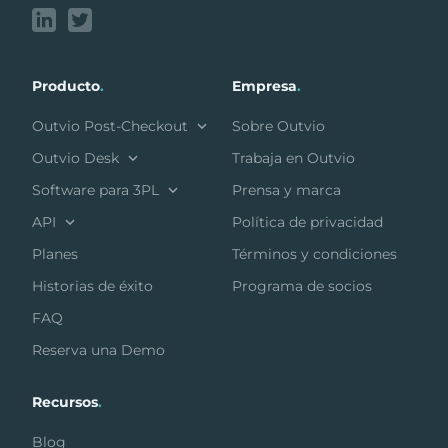
Producto
.
Empresa
.
Outvio Post-Checkout
Sobre Outvio
Outvio Desk
Trabaja en Outvio
Software para 3PL
Prensa y marca
API
Política de privacidad
Planes
Términos y condiciones
Historias de éxito
Programa de socios
FAQ
Reserva una Demo
Recursos
.
Blog