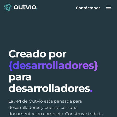
Contáctanos
Creado por
{desarrolladores}
para
desarrolladores
.
La API de Outvio está pensada para
desarrolladores y cuenta con una
documentación completa. Construye toda tu