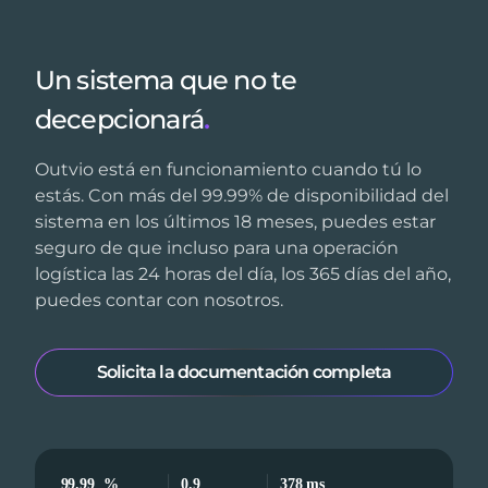
Un sistema que no te
decepcionará
.
Outvio está en funcionamiento cuando tú lo
estás. Con más del 99.99% de disponibilidad del
sistema en los últimos 18 meses, puedes estar
seguro de que incluso para una operación
logística las 24 horas del día, los 365 días del año,
puedes contar con nosotros.
Solicita la documentación completa