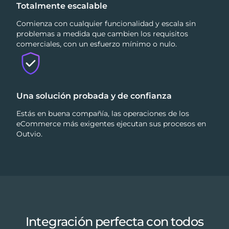
Totalmente escalable
Comienza con cualquier funcionalidad y escala sin
problemas a medida que cambien los requisitos
comerciales, con un esfuerzo mínimo o nulo.
Una solución probada y de confianza
Estás en buena compañía, las operaciones de los
eCommerce más exigentes ejecutan sus procesos en
Outvio.
Integración perfecta con todos