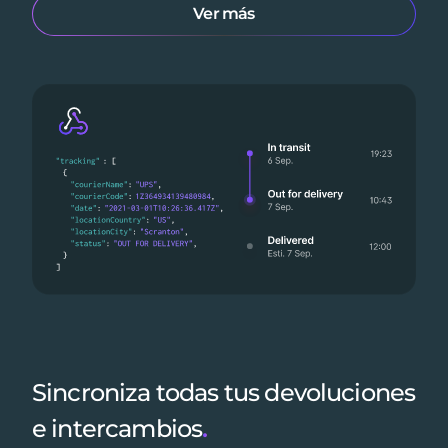
Ver más
Sincroniza todas tus devoluciones
e intercambios
.