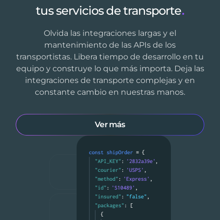
tus servicios de transporte
.
Olvida las integraciones largas y el
mantenimiento de las APIs de los
transportistas. Libera tiempo de desarrollo en tu
equipo y construye lo que más importa. Deja las
integraciones de transporte complejas y en
constante cambio en nuestras manos.
Ver más