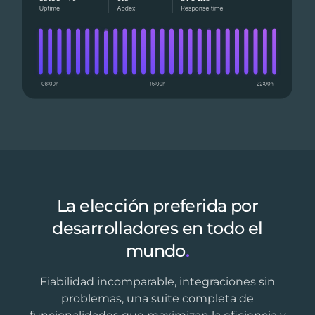
La elección preferida por
desarrolladores en todo el
mundo
.
Fiabilidad incomparable, integraciones sin
problemas, una suite completa de