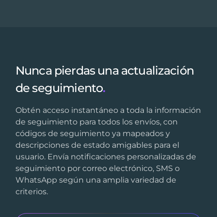
Nunca pierdas una actualización
de seguimiento
.
Obtén acceso instantáneo a toda la información
de seguimiento para todos los envíos, con
códigos de seguimiento ya mapeados y
descripciones de estado amigables para el
usuario. Envía notificaciones personalizadas de
seguimiento por correo electrónico, SMS o
WhatsApp según una amplia variedad de
criterios.