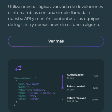
Utiliza nuestra lógica avanzada de devoluciones
e intercambios con una simple llamada a
nuestra API y mantén contentos a los equipos
de logística y operaciones sin esfuerzo alguno.
Ver más