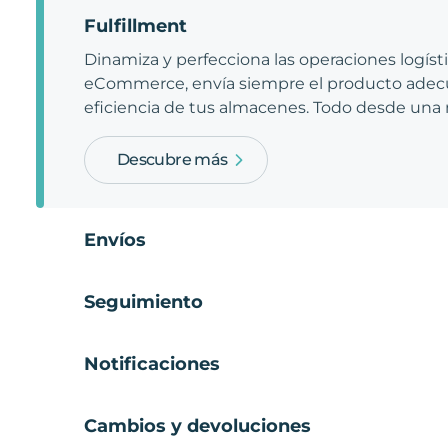
Fulfillment
Dinamiza y perfecciona las operaciones logíst
eCommerce, envía siempre el producto adecu
eficiencia de tus almacenes. Todo desde una
Descubre más
Envíos
Seguimiento
Notificaciones
Cambios y devoluciones