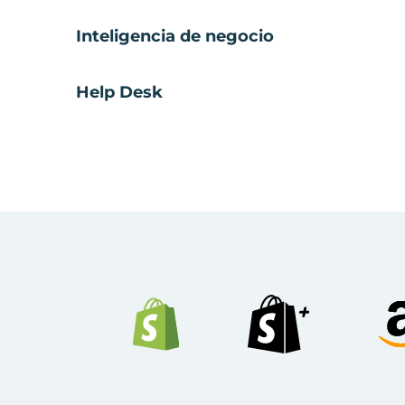
Inteligencia de negocio
Help Desk