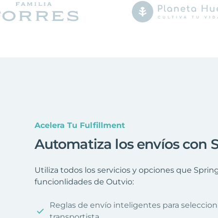
Acelera Tu Fulfillment
Automatiza los envíos con 
Utiliza todos los servicios y opciones que Spri
funcionlidades de Outvio:
Reglas de envío inteligentes para seleccio
transportista