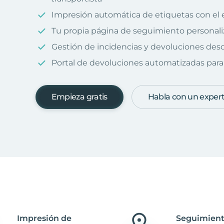
Impresión automática de etiquetas con el 
Tu propia página de seguimiento personal
Gestión de incidencias y devoluciones desd
Portal de devoluciones automatizadas para 
Empieza gratis
Habla con un exper
Impresión de
Seguimient