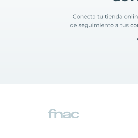
Conecta tu tienda onli
de seguimiento a tus co