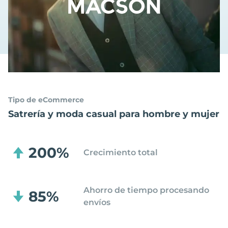
Tipo de eCommerce
Satrería y moda casual para hombre y mujer
200%
Crecimiento total
Ahorro de tiempo procesando
85%
envíos