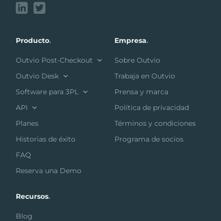
Producto
.
Empresa
.
Outvio Post-Checkout
Sobre Outvio
Outvio Desk
Trabaja en Outvio
Software para 3PL
Prensa y marca
API
Política de privacidad
Planes
Términos y condiciones
Historias de éxito
Programa de socios
FAQ
Reserva una Demo
Recursos
.
Blog