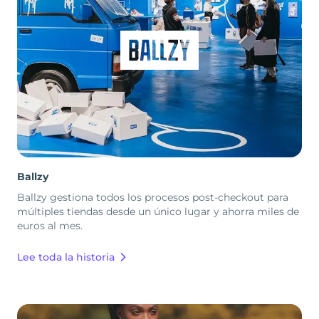
Ballzy
Ballzy gestiona todos los procesos post-checkout para
múltiples tiendas desde un único lugar y ahorra miles de
euros al mes.
Lee toda la historia