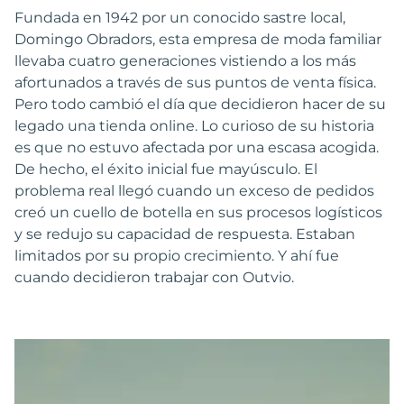
Fundada en 1942 por un conocido sastre local,
Domingo Obradors, esta empresa de moda familiar
llevaba cuatro generaciones vistiendo a los más
afortunados a través de sus puntos de venta física.
Pero todo cambió el día que decidieron hacer de su
legado una tienda online. Lo curioso de su historia
es que no estuvo afectada por una escasa acogida.
De hecho, el éxito inicial fue mayúsculo. El
problema real llegó cuando un exceso de pedidos
creó un cuello de botella en sus procesos logísticos
y se redujo su capacidad de respuesta. Estaban
limitados por su propio crecimiento. Y ahí fue
cuando decidieron trabajar con Outvio.