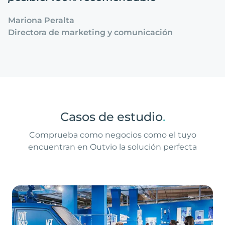
Mariona Peralta
Directora de marketing y comunicación
Casos de estudio
.
Comprueba como negocios como el tuyo
encuentran en Outvio la solución perfecta