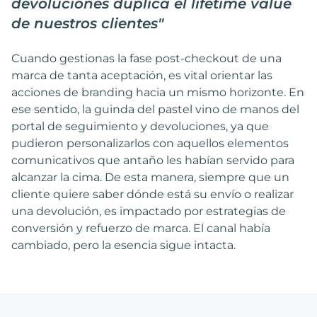
devoluciones duplica el lifetime value
de nuestros clientes
"
Cuando gestionas la fase post-checkout de una
marca de tanta aceptación, es vital orientar las
acciones de branding hacia un mismo horizonte. En
ese sentido, la guinda del pastel vino de manos del
portal de seguimiento y devoluciones, ya que
pudieron personalizarlos con aquellos elementos
comunicativos que antaño les habían servido para
alcanzar la cima. De esta manera, siempre que un
cliente quiere saber dónde está su envío o realizar
una devolución, es impactado por estrategias de
conversión y refuerzo de marca. El canal había
cambiado, pero la esencia sigue intacta.