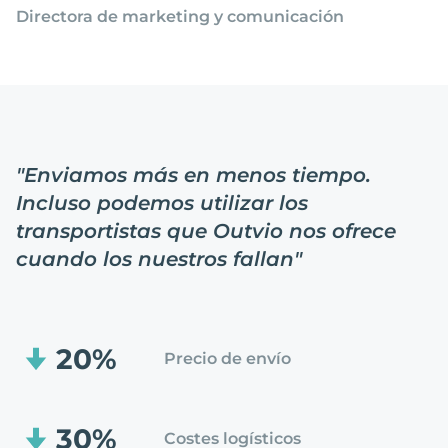
Directora de marketing y comunicación
"
Enviamos más en menos tiempo.
Incluso podemos utilizar los
transportistas que Outvio nos ofrece
cuando los nuestros fallan
"
20%
Precio de envío
30%
Costes logísticos