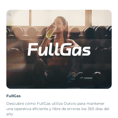
FullGas
Descubre cómo FullGas utiliza Outvio para mantener
una operativa eficiente y libre de errores los 365 días del
año