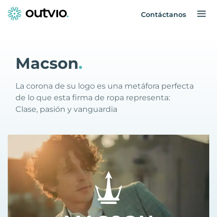
Contáctanos
Macson
.
La corona de su logo es una metáfora perfecta
de lo que esta firma de ropa representa:
Clase, pasión y vanguardia