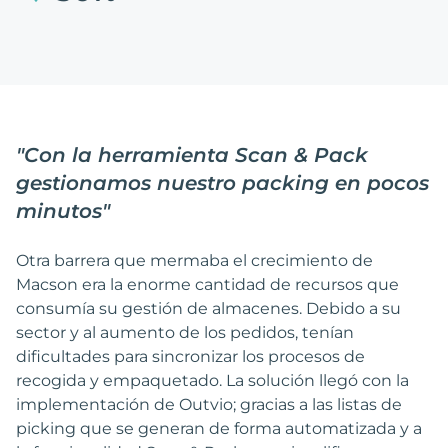
"
Con la herramienta Scan & Pack
gestionamos nuestro packing en pocos
minutos
"
Otra barrera que mermaba el crecimiento de
Macson era la enorme cantidad de recursos que
consumía su gestión de almacenes. Debido a su
sector y al aumento de los pedidos, tenían
dificultades para sincronizar los procesos de
recogida y empaquetado. La solución llegó con la
implementación de Outvio; gracias a las listas de
picking que se generan de forma automatizada y a