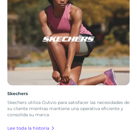
Skechers
Skechers utiliza Outvio para satisfacer las necesidades de
su cliente mientras mantiene una operativa eficiente y
consolida su marca.
Lee toda la historia