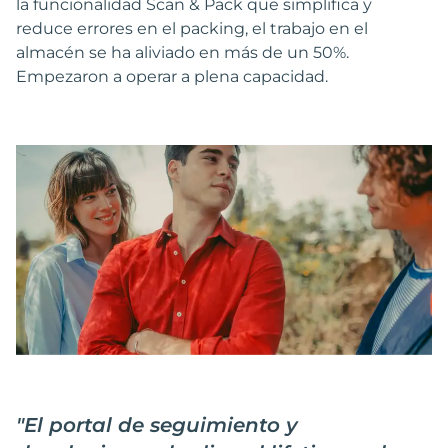
la funcionalidad Scan & Pack que simplifica y
reduce errores en el packing, el trabajo en el
almacén se ha aliviado en más de un 50%.
Empezaron a operar a plena capacidad.
"
El portal de seguimiento y