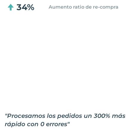
34%
Aumento ratio de re-compra
"
Procesamos los pedidos un 300% más
rápido con 0 errores
"