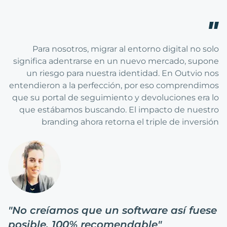
Para nosotros, migrar al entorno digital no solo
significa adentrarse en un nuevo mercado, supone
un riesgo para nuestra identidad. En Outvio nos
entendieron a la perfección, por eso comprendimos
que su portal de seguimiento y devoluciones era lo
que estábamos buscando. El impacto de nuestro
branding ahora retorna el triple de inversión
"
No creíamos que un software así fuese
posible. 100% recomendable
"