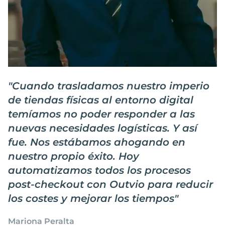
"
Cuando trasladamos nuestro imperio
de tiendas físicas al entorno digital
temíamos no poder responder a las
nuevas necesidades logísticas. Y así
fue. Nos estábamos ahogando en
nuestro propio éxito. Hoy
automatizamos todos los procesos
post-checkout con Outvio para reducir
los costes y mejorar los tiempos
"
Mariona Peralta