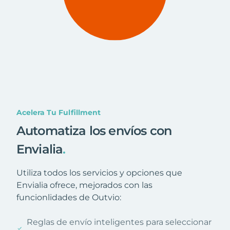
Acelera Tu Fulfillment
Automatiza los envíos con
Envialia
.
Utiliza todos los servicios y opciones que
Envialia ofrece, mejorados con las
funcionlidades de Outvio:
Reglas de envío inteligentes para seleccionar