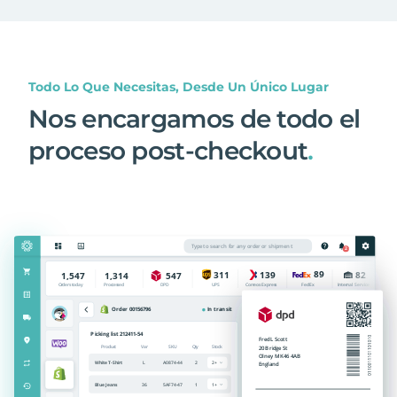
Todo Lo Que Necesitas, Desde Un Único Lugar
Nos encargamos de todo el
proceso post-checkout
.