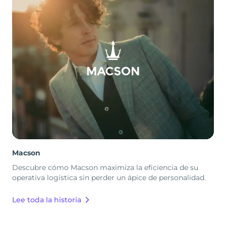
Macson
Descubre cómo Macson maximiza la eficiencia de su
operativa logística sin perder un ápice de personalidad.
Lee toda la historia