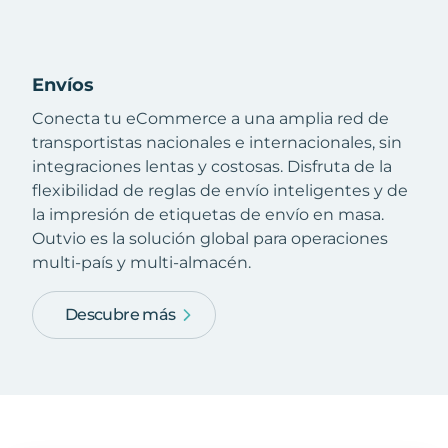
Envíos
Conecta tu eCommerce a una amplia red de
transportistas nacionales e internacionales, sin
integraciones lentas y costosas. Disfruta de la
flexibilidad de reglas de envío inteligentes y de
la impresión de etiquetas de envío en masa.
Outvio es la solución global para operaciones
multi-país y multi-almacén.
Descubre más