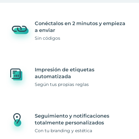
Conéctalos en 2 minutos y empieza
a enviar
Sin códigos
Impresión de etiquetas
automatizada
Según tus propias reglas
Seguimiento y notificaciones
totalmente personalizados
Con tu branding y estética