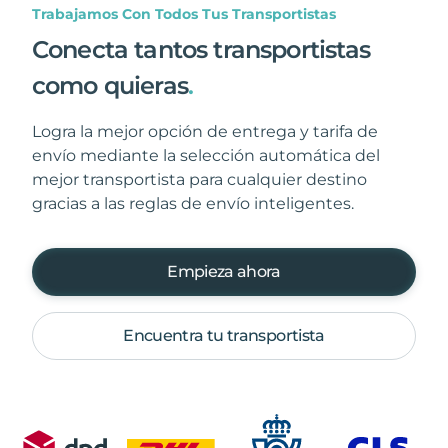
Trabajamos Con Todos Tus Transportistas
Conecta tantos transportistas
como quieras
.
Logra la mejor opción de entrega y tarifa de
envío mediante la selección automática del
mejor transportista para cualquier destino
gracias a las reglas de envío inteligentes.
Empieza ahora
Encuentra tu transportista