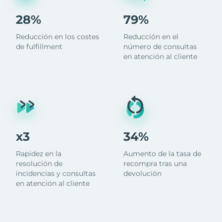
28%
79%
Reducción en los costes
Reducción en el
de fulfillment
número de consultas
en atención al cliente
x3
34%
Rapidez en la
Aumento de la tasa de
resolución de
recompra tras una
incidencias y consultas
devolución
en atención al cliente