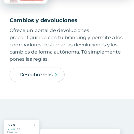
Cambios y devoluciones
Ofrece un portal de devoluciones
preconfigurado con tu branding y permite a los
compradores gestionar las devoluciones y los
cambios de forma autónoma. Tú simplemente
pones las reglas.
Descubre más