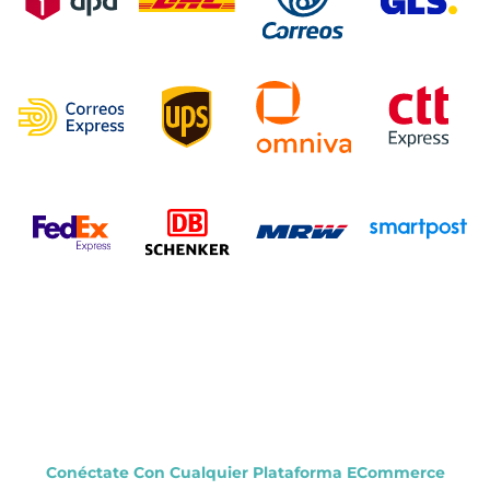
Conéctate Con Cualquier Plataforma ECommerce