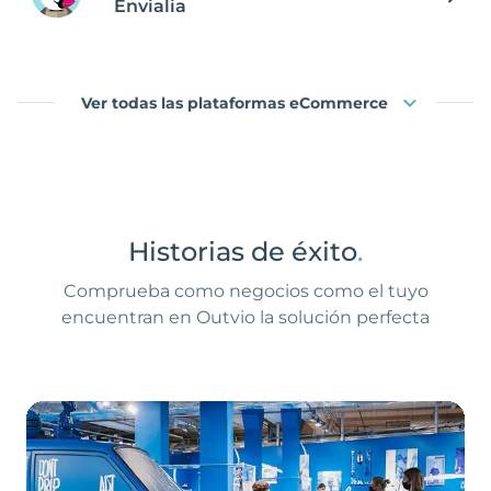
Envialia
Ver todas las plataformas eCommerce
Historias de éxito
.
Comprueba como negocios como el tuyo
encuentran en Outvio la solución perfecta