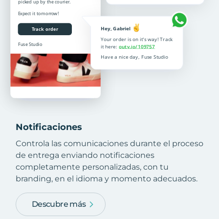
Notificaciones
Controla las comunicaciones durante el proceso
de entrega enviando notificaciones
completamente personalizadas, con tu
branding, en el idioma y momento adecuados.
Descubre más