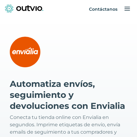
Contáctanos
Automatiza envíos,
seguimiento y
devoluciones con Envialia
Conecta tu tienda online con Envialia en
segundos. Imprime etiquetas de envío, envía
emails de seguimiento a tus compradores y