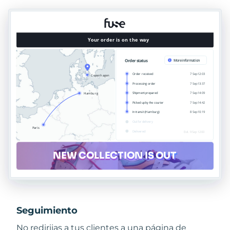
Seguimiento
No redirijas a tus clientes a una página de