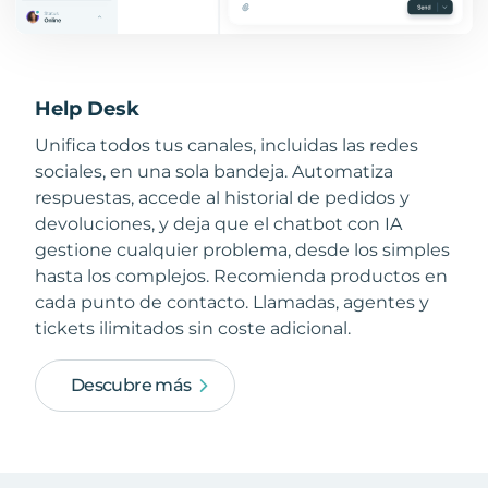
Help Desk
Unifica todos tus canales, incluidas las redes
sociales, en una sola bandeja. Automatiza
respuestas, accede al historial de pedidos y
devoluciones, y deja que el chatbot con IA
gestione cualquier problema, desde los simples
hasta los complejos. Recomienda productos en
cada punto de contacto. Llamadas, agentes y
tickets ilimitados sin coste adicional.
Descubre más