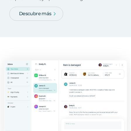
Descubre más