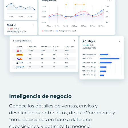
Inteligencia de negocio
Conoce los detalles de ventas, envíos y
devoluciones, entre otros, de tu eCommerce y
toma decisiones en base a datos, no
suposiciones, y optimiza tu negocio.