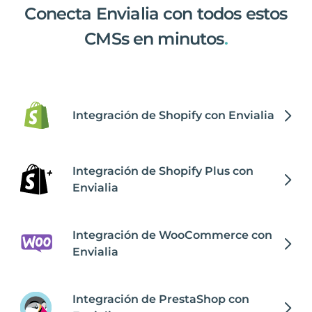
Conecta Envialia con todos estos
CMSs en minutos
.
Integración de Shopify con Envialia
Integración de Shopify Plus con
Envialia
Integración de WooCommerce con
Envialia
Integración de PrestaShop con