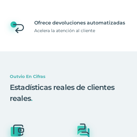
Ofrece devoluciones automatizadas
Acelera la atención al cliente
Outvio En Cifras
Estadísticas reales de clientes
reales
.