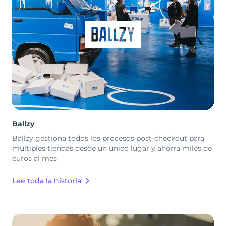
Ballzy
Ballzy gestiona todos los procesos post-checkout para
múltiples tiendas desde un único lugar y ahorra miles de
euros al mes.
Lee toda la historia