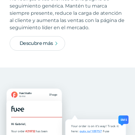
seguimiento genérica. Mantén tu marca
siempre presente, reduce la carga de atención
al cliente y aumenta las ventas con la página de
seguimiento líder en el mercado.
Descubre más