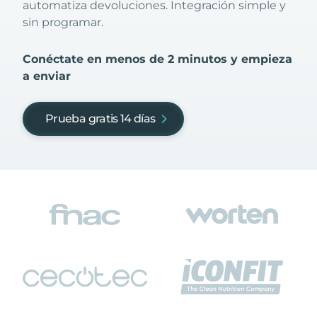
automatiza devoluciones. Integración simple y
sin programar.
Conéctate en menos de 2 minutos y empieza
a enviar
Prueba gratis 14 días