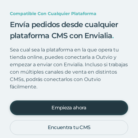
Compatible Con Cualquier Plataforma
Envía pedidos desde cualquier
plataforma CMS con Envialia
.
Sea cual sea la plataforma en la que opera tu
tienda online, puedes conectarla a Outvio y
empezar a enviar con Envialia. Incluso si trabajas
con múltiples canales de venta en distintos
CMSs, podrás conectarlos con Outvio
fácilmente.
Empieza ahora
Encuentra tu CMS