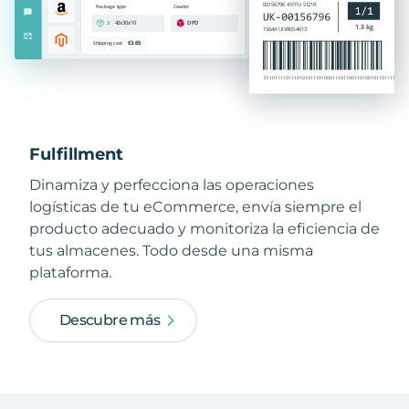
Fulfillment
Dinamiza y perfecciona las operaciones
logísticas de tu eCommerce, envía siempre el
producto adecuado y monitoriza la eficiencia de
tus almacenes. Todo desde una misma
plataforma.
Descubre más