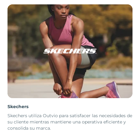
Skechers
Skechers utiliza Outvio para satisfacer las necesidades de
su cliente mientras mantiene una operativa eficiente y
consolida su marca.