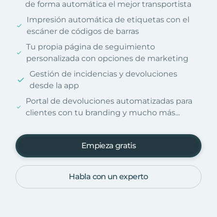
de forma automática el mejor transportista
Impresión automática de etiquetas con el
escáner de códigos de barras
Tu propia página de seguimiento
personalizada con opciones de marketing
Gestión de incidencias y devoluciones
desde la app
Portal de devoluciones automatizadas para
clientes con tu branding y mucho más...
Empieza gratis
Habla con un experto