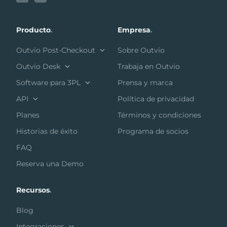
Producto
.
Empresa
.
Outvio Post-Checkout
Sobre Outvio
Outvio Desk
Trabaja en Outvio
Software para 3PL
Prensa y marca
API
Política de privacidad
Planes
Términos y condiciones
Historias de éxito
Programa de socios
FAQ
Reserva una Demo
Recursos
.
Blog
Integraciones