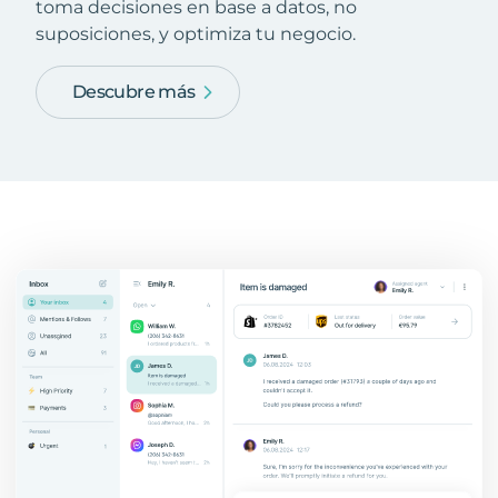
toma decisiones en base a datos, no
suposiciones, y optimiza tu negocio.
Descubre más