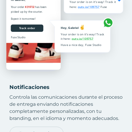
Notificaciones
Controla las comunicaciones durante el proceso
de entrega enviando notificaciones
completamente personalizadas, con tu
branding, en el idioma y momento adecuados.