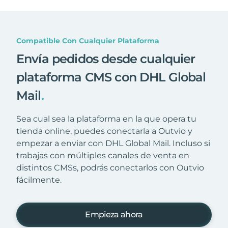
Compatible Con Cualquier Plataforma
Envía pedidos desde cualquier
plataforma CMS con DHL Global
Mail
.
Sea cual sea la plataforma en la que opera tu
tienda online, puedes conectarla a Outvio y
empezar a enviar con DHL Global Mail. Incluso si
trabajas con múltiples canales de venta en
distintos CMSs, podrás conectarlos con Outvio
fácilmente.
Empieza ahora