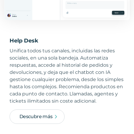
Help Desk
Unifica todos tus canales, incluidas las redes
sociales, en una sola bandeja. Automatiza
respuestas, accede al historial de pedidos y
devoluciones, y deja que el chatbot con IA
gestione cualquier problema, desde los simples
hasta los complejos. Recomienda productos en
cada punto de contacto. Llamadas, agentes y
tickets ilimitados sin coste adicional.
Descubre más