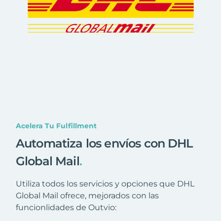
Acelera Tu Fulfillment
Automatiza los envíos con DHL
Global Mail
.
Utiliza todos los servicios y opciones que DHL
Global Mail ofrece, mejorados con las
funcionlidades de Outvio: