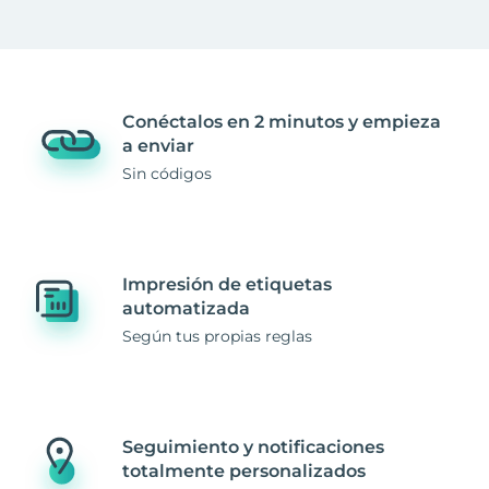
Conéctalos en 2 minutos y empieza
a enviar
Sin códigos
Impresión de etiquetas
automatizada
Según tus propias reglas
Seguimiento y notificaciones
totalmente personalizados