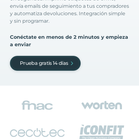
envía emails de seguimiento a tus compradores
y automatiza devoluciones. Integración simple
y sin programar.
Conéctate en menos de 2 minutos y empieza
a enviar
Prueba gratis 14 días