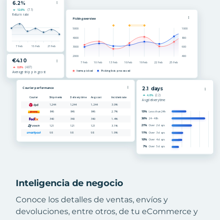
Inteligencia de negocio
Conoce los detalles de ventas, envíos y
devoluciones, entre otros, de tu eCommerce y