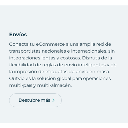
Envíos
Conecta tu eCommerce a una amplia red de
transportistas nacionales e internacionales, sin
integraciones lentas y costosas. Disfruta de la
flexibilidad de reglas de envío inteligentes y de
la impresión de etiquetas de envío en masa.
Outvio es la solución global para operaciones
multi-país y multi-almacén.
Descubre más