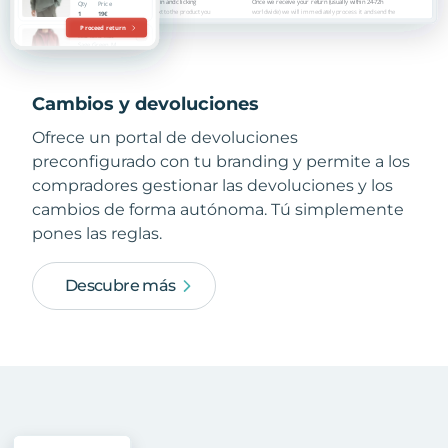
Cambios y devoluciones
Ofrece un portal de devoluciones
preconfigurado con tu branding y permite a los
compradores gestionar las devoluciones y los
cambios de forma autónoma. Tú simplemente
pones las reglas.
Descubre más