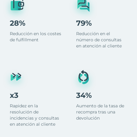
28%
79%
Reducción en los costes
Reducción en el
de fulfillment
número de consultas
en atención al cliente
x3
34%
Rapidez en la
Aumento de la tasa de
resolución de
recompra tras una
incidencias y consultas
devolución
en atención al cliente