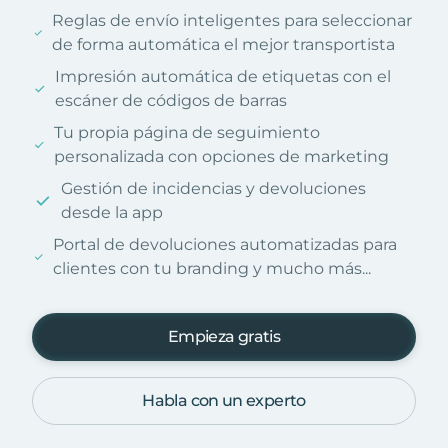
Reglas de envío inteligentes para seleccionar
de forma automática el mejor transportista
Impresión automática de etiquetas con el
escáner de códigos de barras
Tu propia página de seguimiento
personalizada con opciones de marketing
Gestión de incidencias y devoluciones
desde la app
Portal de devoluciones automatizadas para
clientes con tu branding y mucho más...
Empieza gratis
Habla con un experto