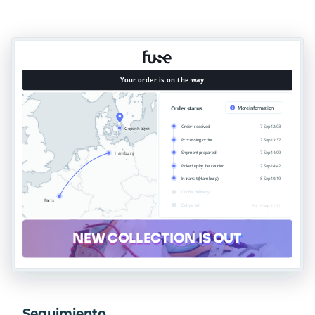
Seguimiento