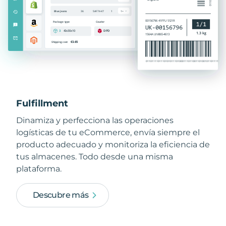
Fulfillment
Dinamiza y perfecciona las operaciones
logísticas de tu eCommerce, envía siempre el
producto adecuado y monitoriza la eficiencia de
tus almacenes. Todo desde una misma
plataforma.
Descubre más