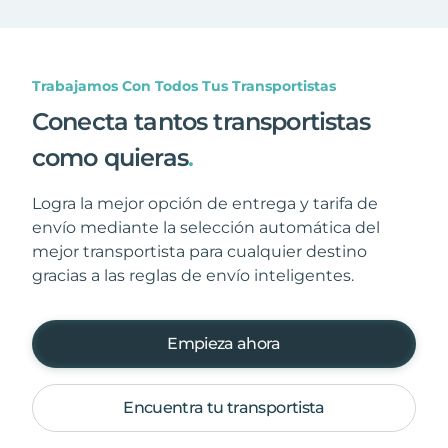
Trabajamos Con Todos Tus Transportistas
Conecta tantos transportistas
como quieras
.
Logra la mejor opción de entrega y tarifa de
envío mediante la selección automática del
mejor transportista para cualquier destino
gracias a las reglas de envío inteligentes.
Empieza ahora
Encuentra tu transportista