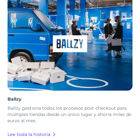
Ballzy
Ballzy gestiona todos los procesos post-checkout para
múltiples tiendas desde un único lugar y ahorra miles de
euros al mes.
Lee toda la historia