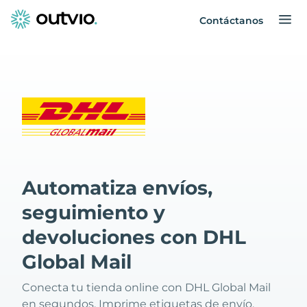
Contáctanos
Automatiza envíos,
seguimiento y
devoluciones con DHL
Global Mail
Conecta tu tienda online con DHL Global Mail
en segundos. Imprime etiquetas de envío,