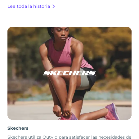
Lee toda la historia
Skechers
Skechers utiliza Outvio para satisfacer las necesidades de