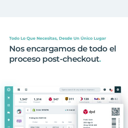
Todo Lo Que Necesitas, Desde Un Único Lugar
Nos encargamos de todo el
proceso post-checkout
.