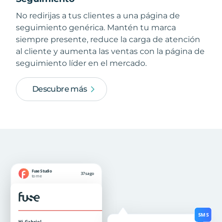
No redirijas a tus clientes a una página de
seguimiento genérica. Mantén tu marca
siempre presente, reduce la carga de atención
al cliente y aumenta las ventas con la página de
seguimiento líder en el mercado.
Descubre más