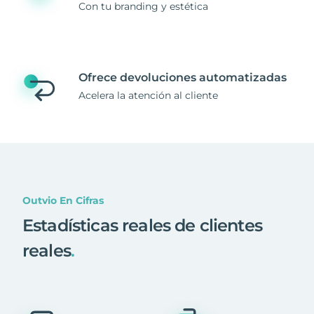
Con tu branding y estética
Ofrece devoluciones automatizadas
Acelera la atención al cliente
Outvio En Cifras
Estadísticas reales de clientes
reales
.