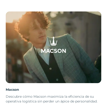
Macson
Descubre cómo Macson maximiza la eficiencia de su
operativa logística sin perder un ápice de personalidad.