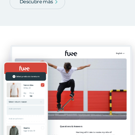
Descubre más