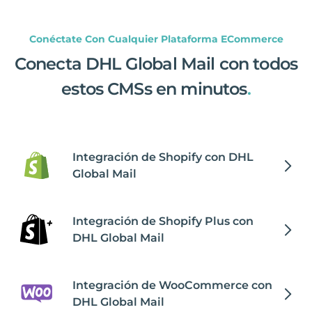
Conéctate Con Cualquier Plataforma ECommerce
Conecta DHL Global Mail con todos
estos CMSs en minutos
.
Integración de Shopify con DHL
Global Mail
Integración de Shopify Plus con
DHL Global Mail
Integración de WooCommerce con
DHL Global Mail