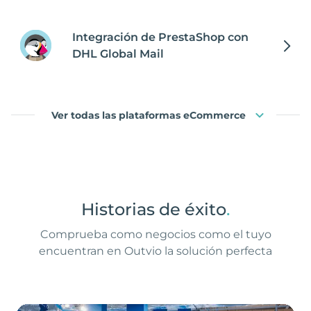
Integración de PrestaShop con
DHL Global Mail
Ver todas las plataformas eCommerce
Historias de éxito
.
Comprueba como negocios como el tuyo
encuentran en Outvio la solución perfecta