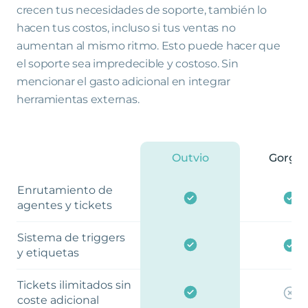
crecen tus necesidades de soporte, también lo
hacen tus costos, incluso si tus ventas no
aumentan al mismo ritmo. Esto puede hacer que
el soporte sea impredecible y costoso. Sin
mencionar el gasto adicional en integrar
herramientas externas.
Outvio
Gorgia
Enrutamiento de
agentes y tickets
Sistema de triggers
y etiquetas
Tickets ilimitados sin
coste adicional