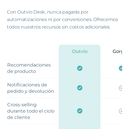
Con Outvio Desk, nunca pagarás por
automatizaciones ni por conversiones. Ofrecemos
todos nuestros recursos sin costos adicionales.
Outvio
Gorgia
Recomendaciones
de producto
Notificaciones de
pedido y devolución
Cross-selling
durante todo el ciclo
de cliente