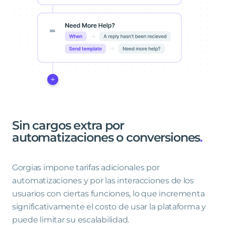
Sin
cargos
extra
por
automatizaciones
o
conversiones
.
Gorgias impone tarifas adicionales por
automatizaciones y por las interacciones de los
usuarios con ciertas funciones, lo que incrementa
significativamente el costo de usar la plataforma y
puede limitar su escalabilidad.