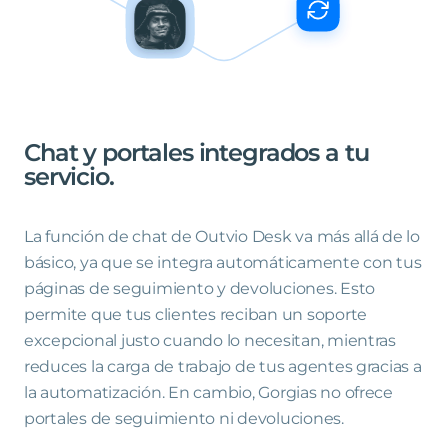
Chat
y
portales
integrados
a
tu
servicio
.
La función de chat de Outvio Desk va más allá de lo
básico, ya que se integra automáticamente con tus
páginas de seguimiento y devoluciones. Esto
permite que tus clientes reciban un soporte
excepcional justo cuando lo necesitan, mientras
reduces la carga de trabajo de tus agentes gracias a
la automatización. En cambio, Gorgias no ofrece
portales de seguimiento ni devoluciones.