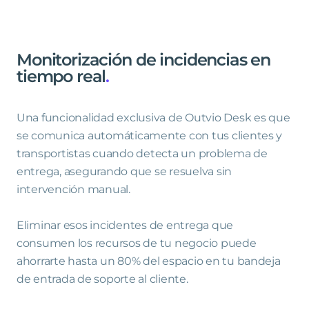
Monitorización
de
incidencias
en
tiempo
real
.
Una funcionalidad exclusiva de Outvio Desk es que
se comunica automáticamente con tus clientes y
transportistas cuando detecta un problema de
entrega, asegurando que se resuelva sin
intervención manual.
Eliminar esos incidentes de entrega que
consumen los recursos de tu negocio puede
ahorrarte hasta un 80% del espacio en tu bandeja
de entrada de soporte al cliente.