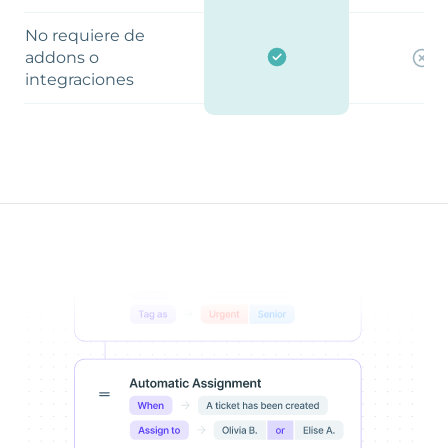
No requiere de
addons o
integraciones