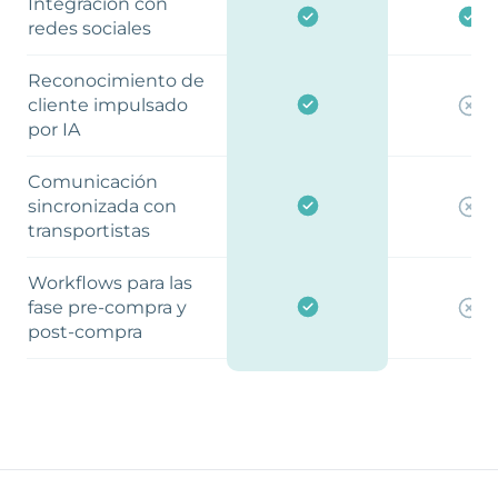
Integración con
redes sociales
Reconocimiento de
cliente impulsado
por IA
Comunicación
sincronizada con
transportistas
Workflows para las
fase pre-compra y
post-compra