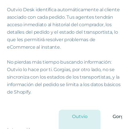
Outvio Desk identifica automáticamente al cliente
asociado con cada pedido. Tus agentes tendrán
acceso inmediato al historial del comprador, los
detalles del pedido y el estado del transportista, lo
que les permitirá resolver problemas de
eCommerce al instante.
No pierdas más tiempo buscando información:
Outvio lo hace por ti. Gorgias, por otro lado, no se
sincroniza con los estados de los transportistas, y la
información del pedido se limita a los datos básicos
de Shopify.
Outvio
Gorgia