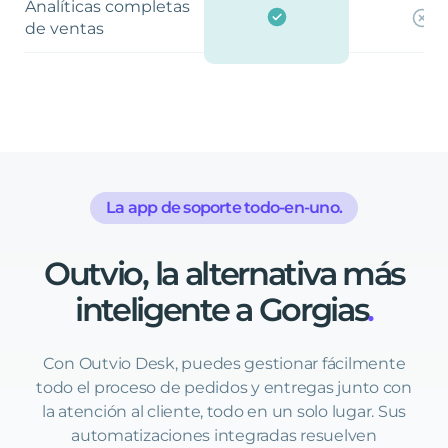
Analíticas completas
de ventas
La app de soporte todo-en-uno.
Outvio,
la
alternativa
más
inteligente
a
Gorgias
.
Con Outvio Desk, puedes gestionar fácilmente
todo el proceso de pedidos y entregas junto con
la atención al cliente, todo en un solo lugar. Sus
automatizaciones integradas resuelven