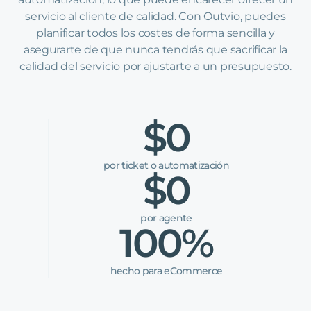
servicio al cliente de calidad. Con Outvio, puedes
planificar todos los costes de forma sencilla y
asegurarte de que nunca tendrás que sacrificar la
calidad del servicio por ajustarte a un presupuesto.
$0
por ticket o automatización
$0
por agente
100%
hecho para eCommerce