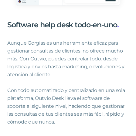
Software
help
desk
todo-en-uno
.
Aunque Gorgias es una herramienta eficaz para
gestionar consultas de clientes, no ofrece mucho
más. Con Outvio, puedes controlar todo: desde
logística y envíos hasta marketing, devoluciones y
atención al cliente.
Con todo automatizado y centralizado en una sola
plataforma, Outvio Desk lleva el software de
soporte al siguiente nivel, haciendo que gestionar
las consultas de tus clientes sea más fácil, rápido y
cómodo que nunca.