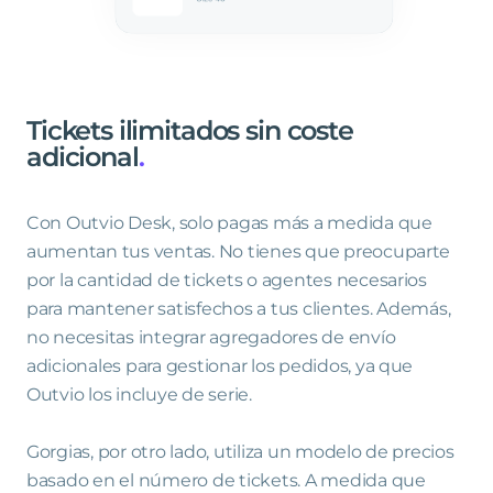
Tickets
ilimitados
sin
coste
adicional
.
Con Outvio Desk, solo pagas más a medida que
aumentan tus ventas. No tienes que preocuparte
por la cantidad de tickets o agentes necesarios
para mantener satisfechos a tus clientes. Además,
no necesitas integrar agregadores de envío
adicionales para gestionar los pedidos, ya que
Outvio los incluye de serie.
Gorgias, por otro lado, utiliza un modelo de precios
basado en el número de tickets. A medida que