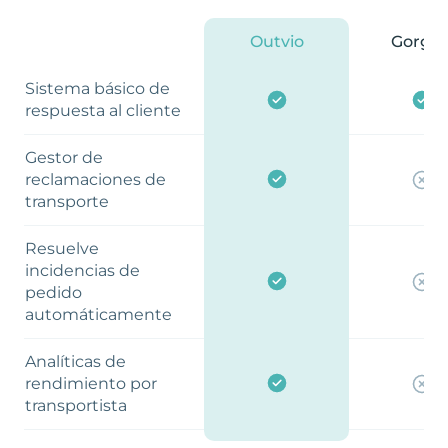
Outvio
Gorgia
Sistema básico de
respuesta al cliente
Gestor de
reclamaciones de
transporte
Resuelve
incidencias de
pedido
automáticamente
Analíticas de
rendimiento por
transportista