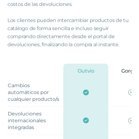
costos de las devoluciones.
Los clientes pueden intercambiar productos de tu
catálogo de forma sencilla e incluso seguir
comprando directamente desde el portal de
devoluciones, finalizando la compra al instante.
Outvio
Gorgia
Cambios
automáticos por
cualquier producto/s
Devoluciones
internacionales
integradas