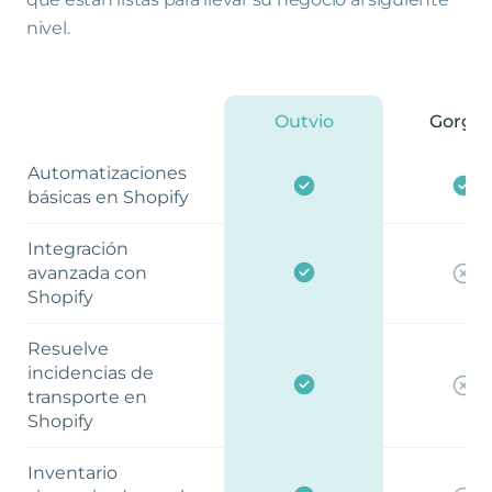
nivel.
Outvio
Gorgia
Automatizaciones
básicas en Shopify
Integración
avanzada con
Shopify
Resuelve
incidencias de
transporte en
Shopify
Inventario