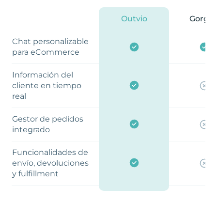
Outvio
Gorgia
Chat personalizable
para eCommerce
Información del
cliente en tiempo
real
Gestor de pedidos
integrado
Funcionalidades de
envío, devoluciones
y fulfillment