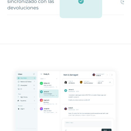
sincronizado con las
devoluciones