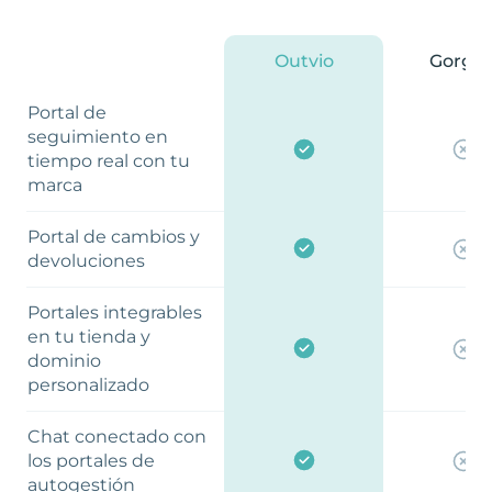
Outvio
Gorgia
Portal de
seguimiento en
tiempo real con tu
marca
Portal de cambios y
devoluciones
Portales integrables
en tu tienda y
dominio
personalizado
Chat conectado con
los portales de
autogestión