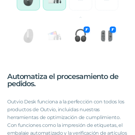
Automatiza
el
procesamiento
de
pedidos
.
Outvio Desk funciona a la perfección con todos los
productos de Outvio, incluidas nuestras
herramientas de optimización de cumplimiento.
Con funciones como la impresión de etiquetas, el
embalaje automatizado y la verificación de artículos