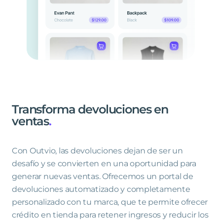
Transforma
devoluciones
en
ventas
.
Con Outvio, las devoluciones dejan de ser un
desafío y se convierten en una oportunidad para
generar nuevas ventas. Ofrecemos un portal de
devoluciones automatizado y completamente
personalizado con tu marca, que te permite ofrecer
crédito en tienda para retener ingresos y reducir los