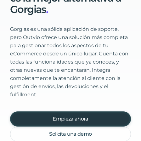
Gorgias
.
Gorgias es una sólida aplicación de soporte,
pero Outvio ofrece una solución más completa
para gestionar todos los aspectos de tu
eCommerce desde un único lugar. Cuenta con
todas las funcionalidades que ya conoces, y
otras nuevas que te encantarán. Integra
completamente la atención al cliente con la
gestión de envíos, las devoluciones y el
fulfillment.
Empieza ahora
Solicita una demo