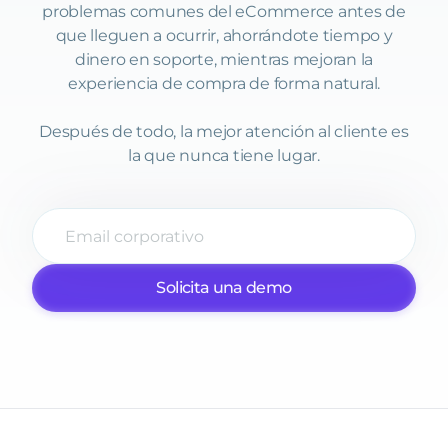
problemas comunes del eCommerce antes de
que lleguen a ocurrir, ahorrándote tiempo y
dinero en soporte, mientras mejoran la
experiencia de compra de forma natural.
Después de todo, la mejor atención al cliente es
la que nunca tiene lugar.
Solicita una demo