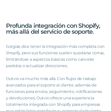
Profunda
integración
con
Shopify,
más
allá
del
servicio
de
soporte
.
Gorgias dice tener la integración más completa con
Shopify, pero sus funciones suelen quedarse cortas,
limitándose a aspectos básicas como cancelar
pedidos o actualizar direcciones.
Outvio va mucho más allá. Con flujos de trabajo
avanzados para el soporte al cliente, además de
funciones para envíos, seguimiento, notificaciones
y devoluciones, Outvio ofrece una experiencia
totalmente integrada con Shopify para empresas
que están listas para llevar su negocio al siguiente