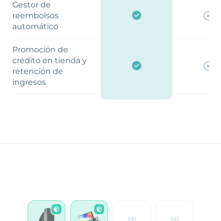
Gestor de
reembolsos
automático
Promoción de
crédito en tienda y
retención de
ingresos