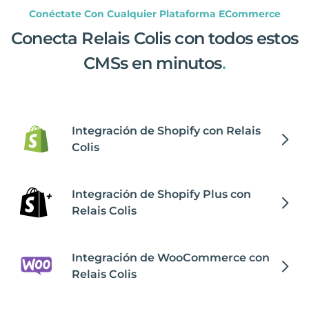
Conéctate Con Cualquier Plataforma ECommerce
Conecta Relais Colis con todos estos
CMSs en minutos
.
Integración de Shopify con Relais
Colis
Integración de Shopify Plus con
Relais Colis
Integración de WooCommerce con
Relais Colis