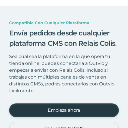
Compatible Con Cualquier Plataforma
Envía pedidos desde cualquier
plataforma CMS con Relais Colis
.
Sea cual sea la plataforma en la que opera tu
tienda online, puedes conectarla a Outvio y
empezar a enviar con Relais Colis. Incluso si
trabajas con múltiples canales de venta en
distintos CMSs, podrás conectarlos con Outvio
fácilmente.
Empieza ahora