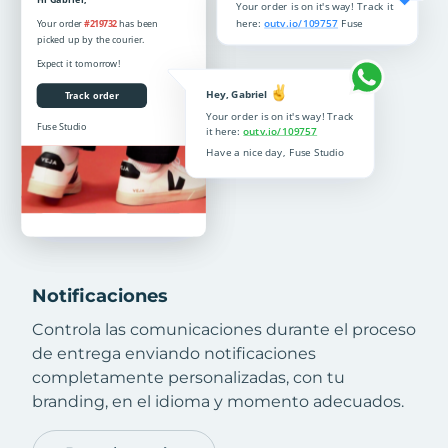
Notificaciones
Controla las comunicaciones durante el proceso
de entrega enviando notificaciones
completamente personalizadas, con tu
branding, en el idioma y momento adecuados.