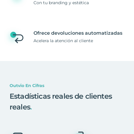
Con tu branding y estética
Ofrece devoluciones automatizadas
Acelera la atención al cliente
Outvio En Cifras
Estadísticas reales de clientes
reales
.