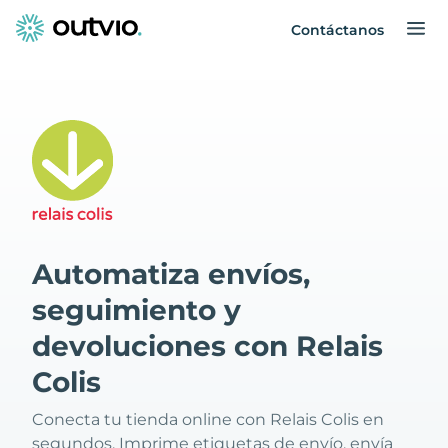
Contáctanos
Automatiza envíos,
seguimiento y
devoluciones con Relais
Colis
Conecta tu tienda online con Relais Colis en
segundos. Imprime etiquetas de envío, envía