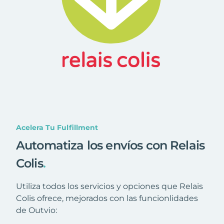
Acelera Tu Fulfillment
Automatiza los envíos con Relais
Colis
.
Utiliza todos los servicios y opciones que Relais
Colis ofrece, mejorados con las funcionlidades
de Outvio: