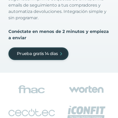
emails de seguimiento a tus compradores y
automatiza devoluciones. Integración simple y
sin programar.
Conéctate en menos de 2 minutos y empieza
a enviar
Prueba gratis 14 días