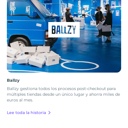
Ballzy
Ballzy gestiona todos los procesos post-checkout para
múltiples tiendas desde un único lugar y ahorra miles de
euros al mes.
Lee toda la historia