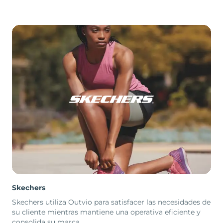
Skechers
Skechers utiliza Outvio para satisfacer las necesidades de
su cliente mientras mantiene una operativa eficiente y
consolida su marca.