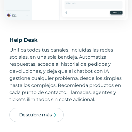
Help Desk
Unifica todos tus canales, incluidas las redes
sociales, en una sola bandeja. Automatiza
respuestas, accede al historial de pedidos y
devoluciones, y deja que el chatbot con IA
gestione cualquier problema, desde los simples
hasta los complejos. Recomienda productos en
cada punto de contacto. Llamadas, agentes y
tickets ilimitados sin coste adicional.
Descubre más