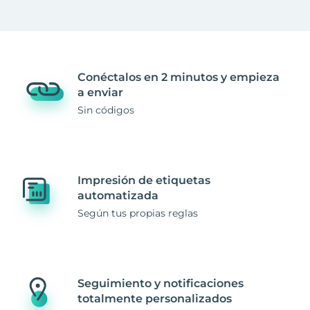
Conéctalos en 2 minutos y empieza
a enviar
Sin códigos
Impresión de etiquetas
automatizada
Según tus propias reglas
Seguimiento y notificaciones
totalmente personalizados