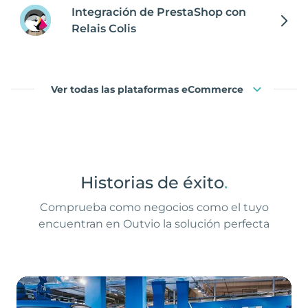
Integración de PrestaShop con
Relais Colis
Ver todas las plataformas eCommerce
Historias de éxito
.
Comprueba como negocios como el tuyo
encuentran en Outvio la solución perfecta