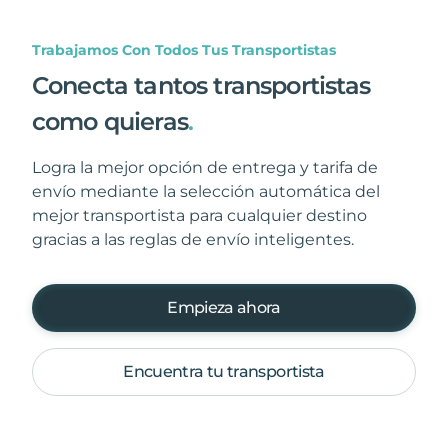
Trabajamos Con Todos Tus Transportistas
Conecta tantos transportistas
como quieras
.
Logra la mejor opción de entrega y tarifa de
envío mediante la selección automática del
mejor transportista para cualquier destino
gracias a las reglas de envío inteligentes.
Empieza ahora
Encuentra tu transportista