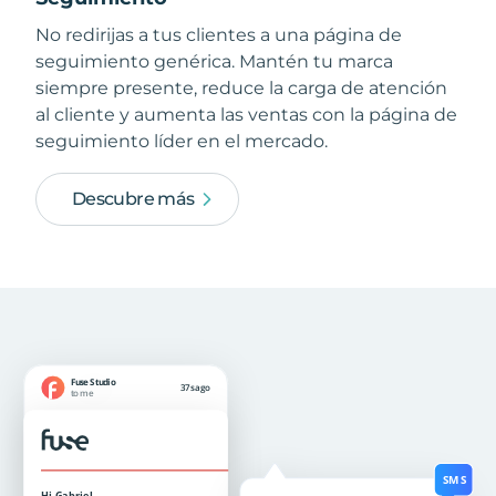
No redirijas a tus clientes a una página de
seguimiento genérica. Mantén tu marca
siempre presente, reduce la carga de atención
al cliente y aumenta las ventas con la página de
seguimiento líder en el mercado.
Descubre más