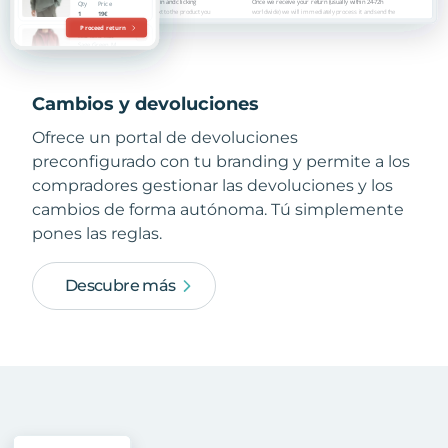
Cambios y devoluciones
Ofrece un portal de devoluciones
preconfigurado con tu branding y permite a los
compradores gestionar las devoluciones y los
cambios de forma autónoma. Tú simplemente
pones las reglas.
Descubre más