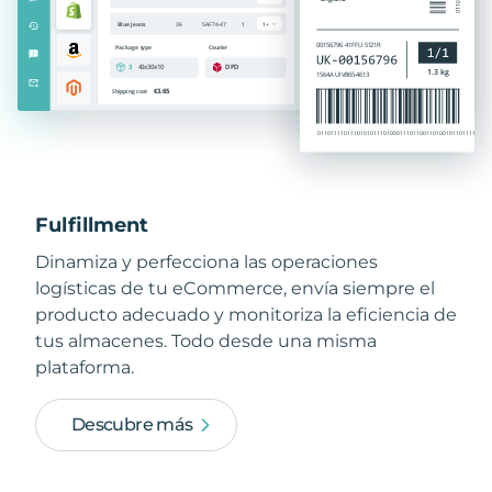
Fulfillment
Dinamiza y perfecciona las operaciones
logísticas de tu eCommerce, envía siempre el
producto adecuado y monitoriza la eficiencia de
tus almacenes. Todo desde una misma
plataforma.
Descubre más