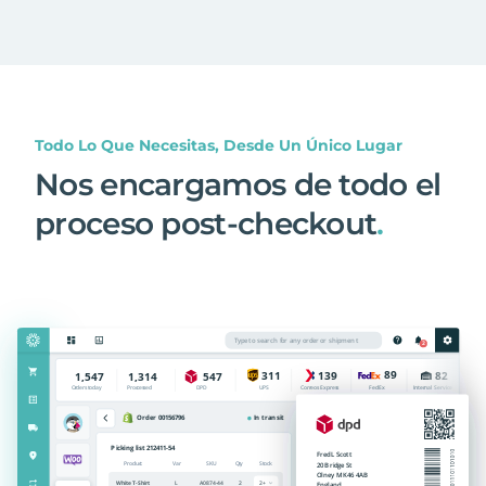
Todo Lo Que Necesitas, Desde Un Único Lugar
Nos encargamos de todo el
proceso post-checkout
.