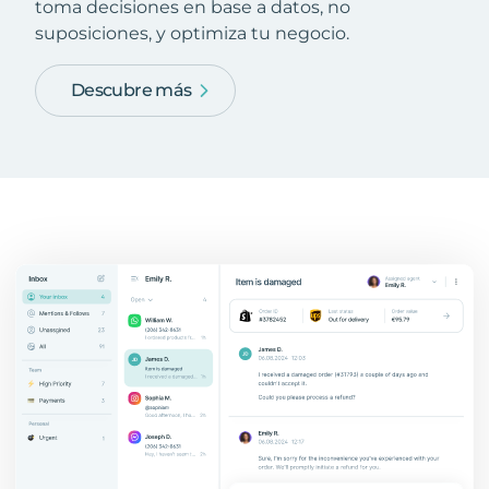
toma decisiones en base a datos, no
suposiciones, y optimiza tu negocio.
Descubre más