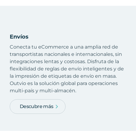
Envíos
Conecta tu eCommerce a una amplia red de
transportistas nacionales e internacionales, sin
integraciones lentas y costosas. Disfruta de la
flexibilidad de reglas de envío inteligentes y de
la impresión de etiquetas de envío en masa.
Outvio es la solución global para operaciones
multi-país y multi-almacén.
Descubre más