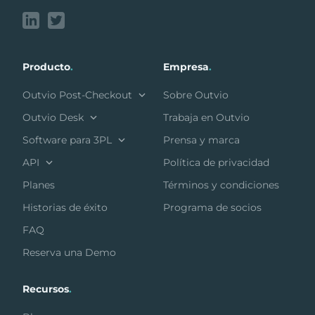
Producto
.
Empresa
.
Outvio Post-Checkout
Sobre Outvio
Outvio Desk
Trabaja en Outvio
Software para 3PL
Prensa y marca
API
Política de privacidad
Planes
Términos y condiciones
Historias de éxito
Programa de socios
FAQ
Reserva una Demo
Recursos
.