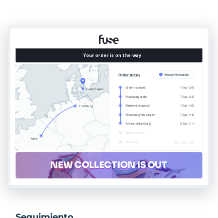
Seguimiento