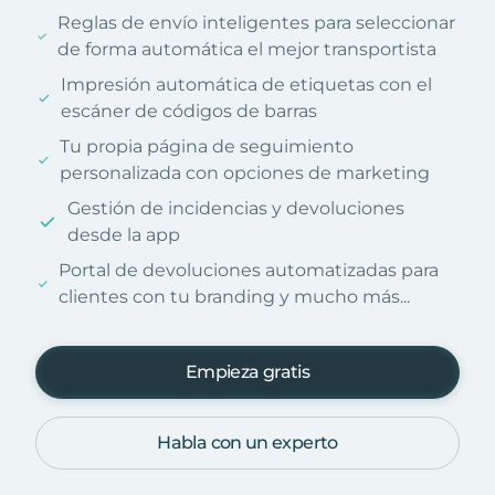
Reglas de envío inteligentes para seleccionar
de forma automática el mejor transportista
Impresión automática de etiquetas con el
escáner de códigos de barras
Tu propia página de seguimiento
personalizada con opciones de marketing
Gestión de incidencias y devoluciones
desde la app
Portal de devoluciones automatizadas para
clientes con tu branding y mucho más...
Empieza gratis
Habla con un experto