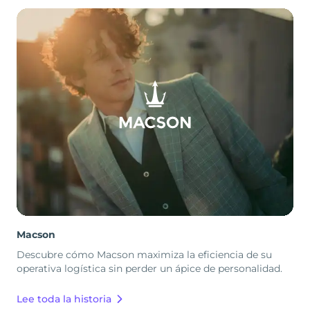
Macson
Descubre cómo Macson maximiza la eficiencia de su
operativa logística sin perder un ápice de personalidad.
Lee toda la historia