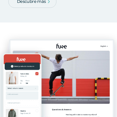
Descubre más