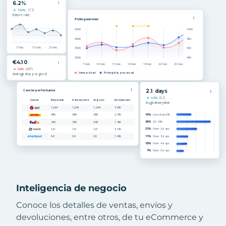
Inteligencia de negocio
Conoce los detalles de ventas, envíos y
devoluciones, entre otros, de tu eCommerce y