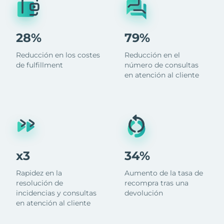
28%
79%
Reducción en los costes
Reducción en el
de fulfillment
número de consultas
en atención al cliente
x3
34%
Rapidez en la
Aumento de la tasa de
resolución de
recompra tras una
incidencias y consultas
devolución
en atención al cliente