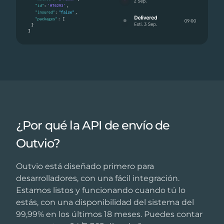
¿Por qué la API de envío de
Outvio?
Outvio está diseñado primero para
desarrolladores, con una fácil integración.
Estamos listos y funcionando cuando tú lo
estás, con una disponibilidad del sistema del
99,99% en los últimos 18 meses. Puedes contar