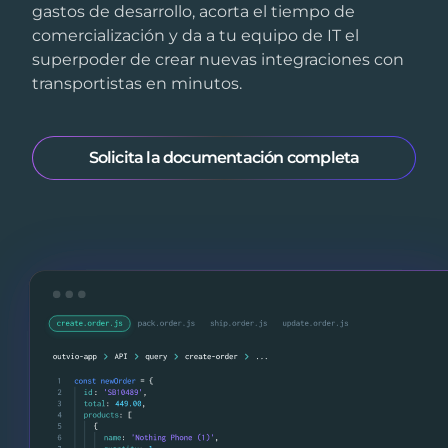
gastos de desarrollo, acorta el tiempo de
comercialización y da a tu equipo de IT el
superpoder de crear nuevas integraciones con
transportistas en minutos.
Solicita la documentación completa