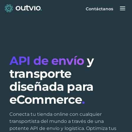
Contáctanos
API de envío
y
transporte
diseñada para
eCommerce
.
Conecta tu tienda online con cualquier
transportista del mundo a través de una
potente API de envío y logística. Optimiza tus