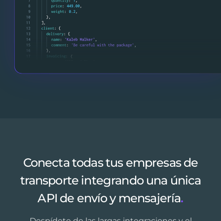
Conecta todas tus empresas de
transporte integrando una única
API de envío y mensajería
.
Despídete de las largas integraciones y el