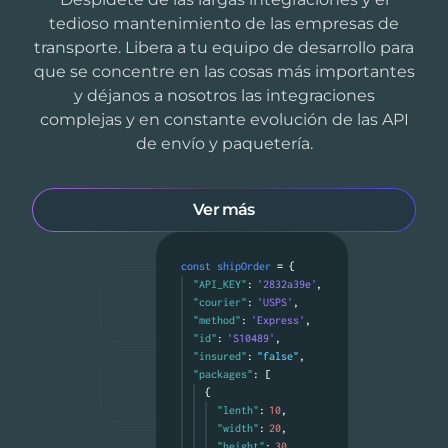
tedioso mantenimiento de las empresas de
transporte. Libera a tu equipo de desarrollo para
que se concentre en las cosas más importantes
y déjanos a nosotros las integraciones
complejas y en constante evolución de las API
de envío y paquetería.
Ver más