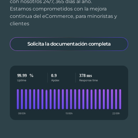
con nosotros 24/7, 365 días al año.
Estamos comprometidos con la mejora
continua del eCommerce, para minoristas y
clientes
Solicita la documentación completa