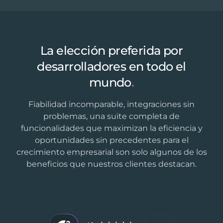
La elección preferida por
desarrolladores en todo el
mundo
.
Fiabilidad incomparable, integraciones sin
problemas, una suite completa de
funcionalidades que maximizan la eficiencia y
oportunidades sin precedentes para el
crecimiento empresarial son solo algunos de los
beneficios que nuestros clientes destacan.