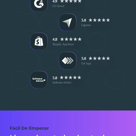
Fácil De Empezar