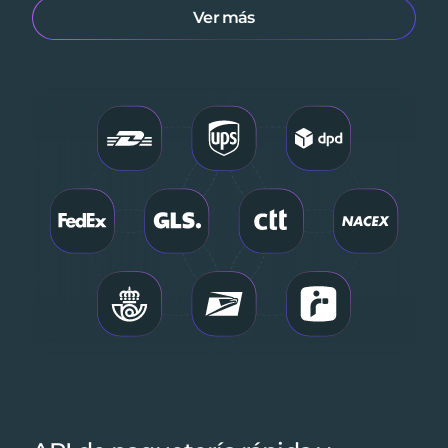
Ver más