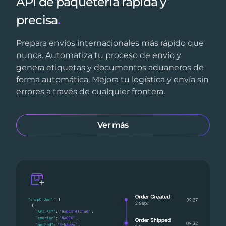
API de paquetería rápida y
precisa
.
Prepara envíos internacionales más rápido que
nunca. Automatiza tu proceso de envío y
genera etiquetas y documentos aduaneros de
forma automática. Mejora tu logística y envía sin
errores a través de cualquier frontera.
Ver más