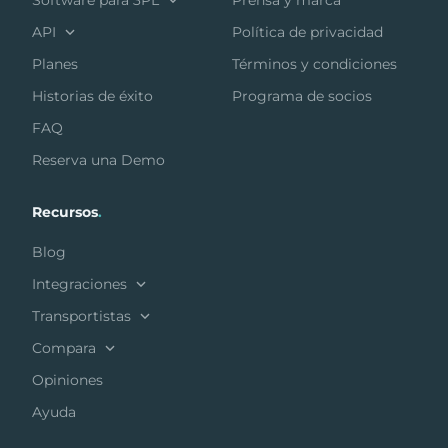
API
Política de privacidad
Planes
Términos y condiciones
Historias de éxito
Programa de socios
FAQ
Reserva una Demo
Recursos
.
Blog
Integraciones
Transportistas
Compara
Opiniones
Ayuda