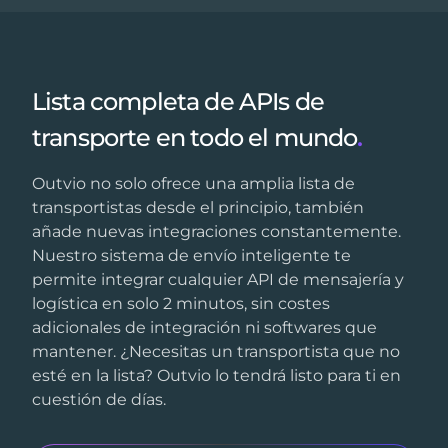
Lista completa de APIs de
transporte en todo el mundo
.
Outvio no solo ofrece una amplia lista de
transportistas desde el principio, también
añade nuevas integraciones constantemente.
Nuestro sistema de envío inteligente te
permite integrar cualquier API de mensajería y
logística en solo 2 minutos, sin costes
adicionales de integración ni softwares que
mantener. ¿Necesitas un transportista que no
esté en la lista? Outvio lo tendrá listo para ti en
cuestión de días.