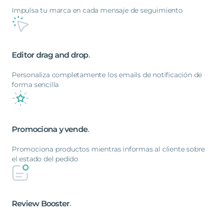
Impulsa tu marca en cada mensaje de seguimiento
Editor
drag
and
drop
.
Personaliza completamente los emails de notificación de
forma sencilla
Promociona
y
vende
.
Promociona productos mientras informas al cliente sobre
el estado del pedido
Review
Booster
.