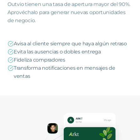
Outvio tienen una tasa de apertura mayor del 90%.
Aprovéchalo para generar nuevas oportunidades
de negocio.
Avisa al cliente siempre que haya algún retraso
Evita las ausencias o dobles entrega
Fideliza compradores
Transforma notificaciones en mensajes de
ventas