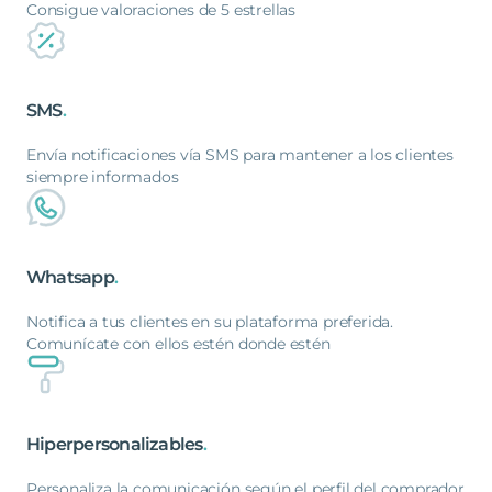
Consigue valoraciones de 5 estrellas
SMS
.
Envía notificaciones vía SMS para mantener a los clientes
siempre informados
Whatsapp
.
Notifica a tus clientes en su plataforma preferida.
Comunícate con ellos estén donde estén
Hiperpersonalizables
.
Personaliza la comunicación según el perfil del comprador