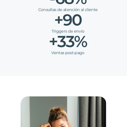
Consultas de atención al cliente
+90
Triggers de envío
+33%
Ventas post-pago