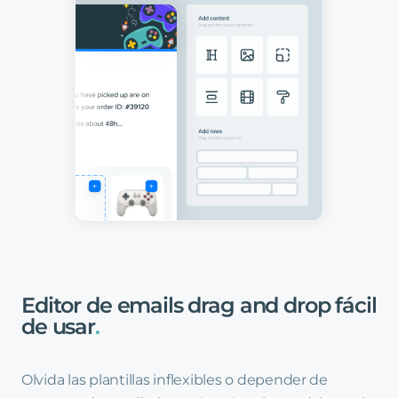
Editor
de
emails
drag
and
drop
fácil
de
usar
.
Olvida las plantillas inflexibles o depender de