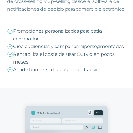
de cross-selling y up-selling desde el software de
notificaciones de pedido para comercio electrónico.
Promociones personalizadas para cada
comprador
Crea audiencias y campañas hipersegmentadas
Rentabiliza el coste de usar Outvio en pocos
meses
Añade banners a tu página de tracking