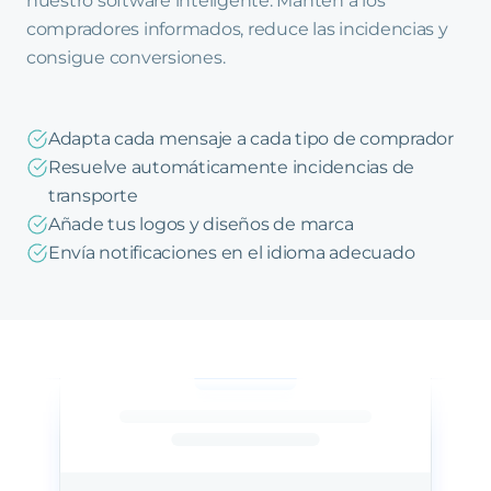
nuestro software inteligente. Mantén a los
compradores informados, reduce las incidencias y
consigue conversiones.
Adapta cada mensaje a cada tipo de comprador
Resuelve automáticamente incidencias de
transporte
Añade tus logos y diseños de marca
Envía notificaciones en el idioma adecuado