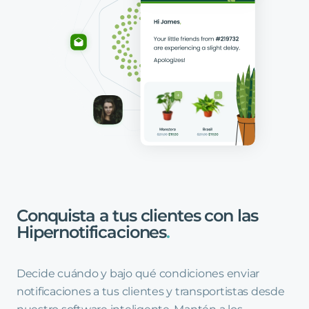
Conquista
a
tus
clientes
con
las
Hipernotificaciones
.
Decide cuándo y bajo qué condiciones enviar
notificaciones a tus clientes y transportistas desde