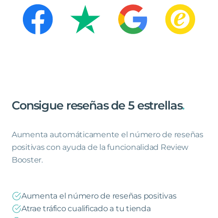
Consigue
reseñas
de
5
estrellas
.
Aumenta automáticamente el número de reseñas
positivas con ayuda de la funcionalidad Review
Booster.
Aumenta el número de reseñas positivas
Atrae tráfico cualificado a tu tienda