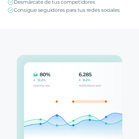
Desmárcate de tus competidores
Consigue seguidores para tus redes sociales