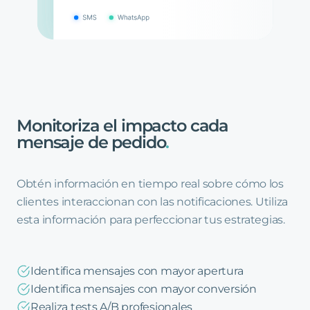
Monitoriza
el
impacto
cada
mensaje
de
pedido
.
Obtén información en tiempo real sobre cómo los
clientes interaccionan con las notificaciones. Utiliza
esta información para perfeccionar tus estrategias.
Identifica mensajes con mayor apertura
Identifica mensajes con mayor conversión
Realiza tests A/B profesionales