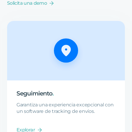
Solicita una demo
Seguimiento
.
Garantiza una experiencia excepcional con
un software de tracking de envíos.
Explorar