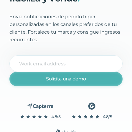
Envía notificaciones de pedido hiper
personalizadas en los canales preferidos de tu
cliente. Fortalece tu marca y consigue ingresos
recurrentes.
Solicita una demo
4.8/5
4.8/5