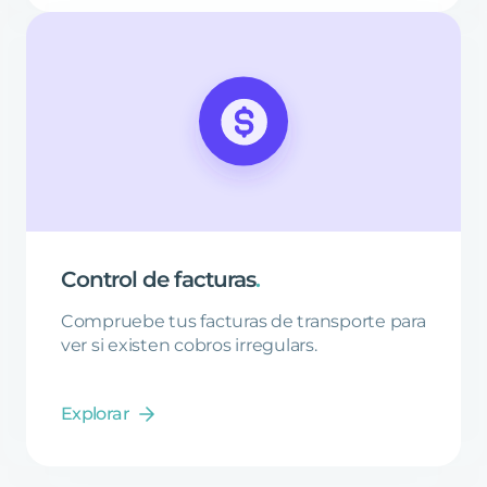
Control
de
facturas
.
Compruebe tus facturas de transporte para
ver si existen cobros irregulars.
Explorar