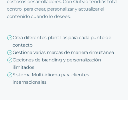
costosos desarrolladores. Con Outvio tendrás total
control para crear, personalizar y actualizar el
contenido cuando lo desees.
Crea diferentes plantillas para cada punto de
contacto
Gestiona varias marcas de manera simultánea
Opciones de branding y personalización
ilimitados
Sistema Multi-idioma para clientes
internacionales