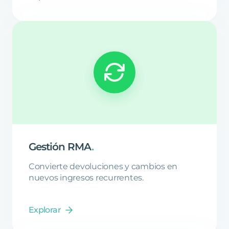
Gestión
RMA
.
Convierte devoluciones y cambios en
nuevos ingresos recurrentes.
Explorar