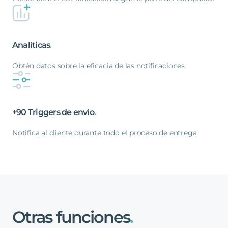
Analíticas
.
Obtén datos sobre la eficacia de las notificaciones
+90
Triggers
de
envío
.
Notifica al cliente durante todo el proceso de entrega
Otras
funciones
.