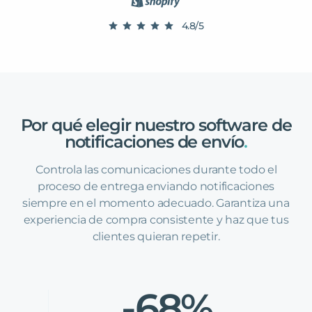
4.8/5
Por
qué
elegir
nuestro
software
de
notificaciones
de
envío
.
Controla las comunicaciones durante todo el
proceso de entrega enviando notificaciones
siempre en el momento adecuado. Garantiza una
experiencia de compra consistente y haz que tus
clientes quieran repetir.
-68%