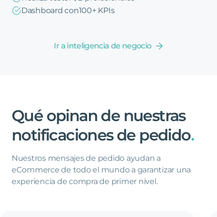
Dashboard con100+ KPIs
Ir a inteligencia de negocio
Qué
opinan
de
nuestras
notificaciones
de
pedido
.
Nuestros mensajes de pedido ayudan a
eCommerce de todo el mundo a garantizar una
experiencia de compra de primer nivel.