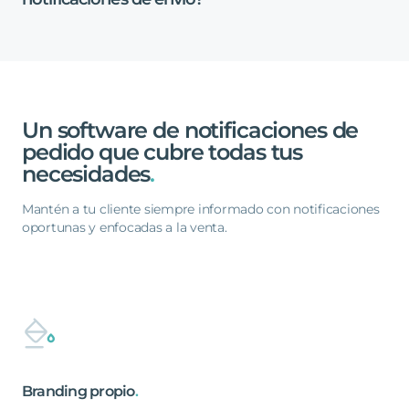
Un
software
de
notificaciones
de
pedido
que
cubre
todas
tus
necesidades
.
Mantén a tu cliente siempre informado con notificaciones
oportunas y enfocadas a la venta.
Branding
propio
.