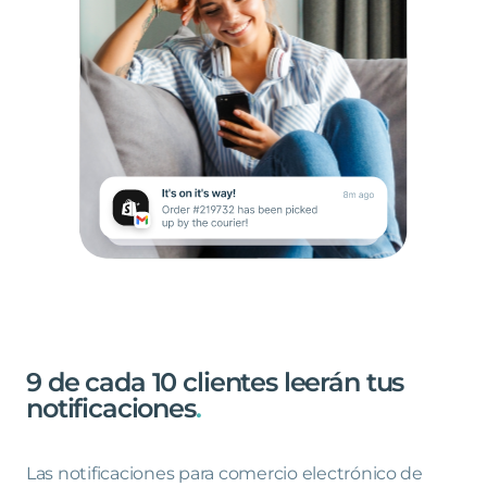
9
de
cada
10
clientes
leerán
tus
notificaciones
.
Las notificaciones para comercio electrónico de