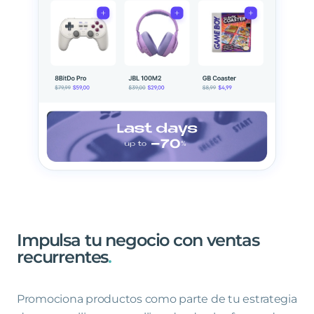
Impulsa
tu
negocio
con
ventas
recurrentes
.
Promociona productos como parte de tu estrategia