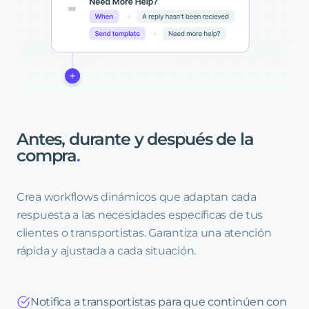
Antes,
durante
y
después
de
la
compra
.
Crea workflows dinámicos que adaptan cada
respuesta a las necesidades específicas de tus
clientes o transportistas. Garantiza una atención
rápida y ajustada a cada situación.
Notifica a transportistas para que continúen con