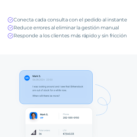
Conecta cada consulta con el pedido al instante
Reduce errores al eliminar la gestión manual
Responde a los clientes más rápido y sin fricción