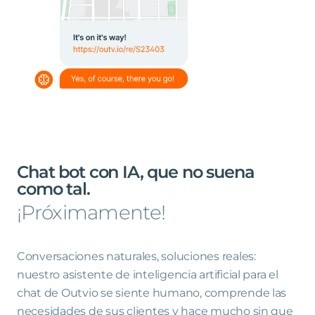
Chat
bot
con
IA,
que
no
suena
como
tal
.
¡Próximamente!
Conversaciones naturales, soluciones reales:
nuestro asistente de inteligencia artificial para el
chat de Outvio se siente humano, comprende las
necesidades de sus clientes y hace mucho sin que