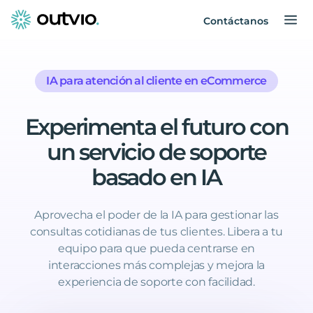
Contáctanos
IA para atención al cliente en eCommerce
Experimenta
el
futuro
con
un
servicio
de
soporte
basado
en
IA
Aprovecha el poder de la IA para gestionar las
consultas cotidianas de tus clientes. Libera a tu
equipo para que pueda centrarse en
interacciones más complejas y mejora la
experiencia de soporte con facilidad.