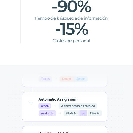
-90%
Tiempo de búsqueda de información
-15%
Costes de personal