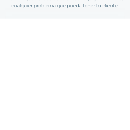
cualquier problema que pueda tener tu cliente.