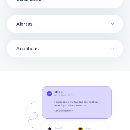
Alertas
Analíticas