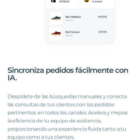
Sincroniza
pedidos
fácilmente
con
IA
.
Despídete de las búsquedas manuales y conecta
las consultas de tus clientes con los pedidos
pertinentes en todos los canales. Acelera y mejora
la eficiencia de tu equipo de asistencia,
proporcionando una experiencia fluida tanto a tu
equipo como a tus clientes.