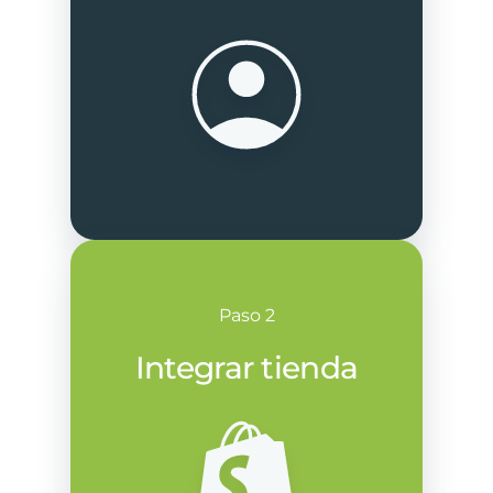
Paso 2
Integrar tienda