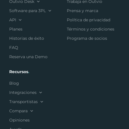
Outvio Desk
Trabaja en Outvio
Software para 3PL
Prensa y marca
API
Política de privacidad
Planes
Términos y condiciones
Historias de éxito
Programa de socios
FAQ
Reserva una Demo
Recursos
.
Blog
Integraciones
Transportistas
Compara
Opiniones