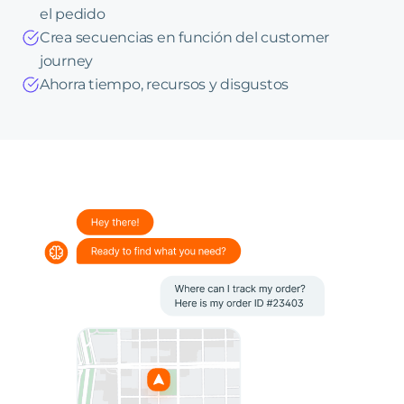
el pedido
Crea secuencias en función del customer
journey
Ahorra tiempo, recursos y disgustos