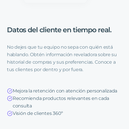
Datos
del
cliente
en
tiempo
real
.
No dejes que tu equipo no sepa con quién está
hablando. Obtén información reveladora sobre su
historial de compras y sus preferencias. Conoce a
tus clientes por dentro y por fuera.
Mejora la retención con atención personalizada
Recomienda productos relevantes en cada
consulta
Visión de clientes 360º