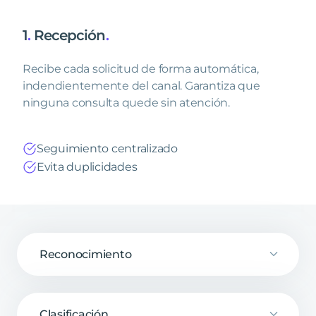
1
.
Recepción
.
Recibe cada solicitud de forma automática,
indendientemente del canal. Garantiza que
ninguna consulta quede sin atención.
Seguimiento centralizado
Evita duplicidades
Reconocimiento
Clasificación