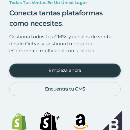
Todas Tus Ventas En Un Único Lugar
Conecta tantas plataformas
como necesites
.
Gestiona todos tus CMSs y canales de venta
desde Outvio y gestiona tu negocio
eCommerce multicanal con facilidad.
Empieza ahora
Encuentra tu CMS