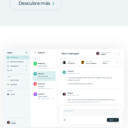
Descubre más