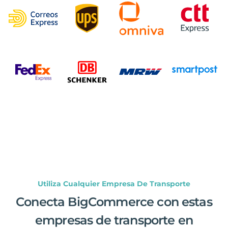
Utiliza Cualquier Empresa De Transporte
Conecta BigCommerce con estas
empresas de transporte en