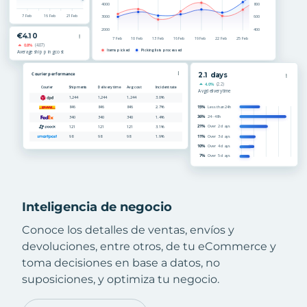
Inteligencia de negocio
Conoce los detalles de ventas, envíos y
devoluciones, entre otros, de tu eCommerce y
toma decisiones en base a datos, no
suposiciones, y optimiza tu negocio.