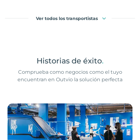
Ver todos los transportistas
Historias de éxito
.
Comprueba como negocios como el tuyo
encuentran en Outvio la solución perfecta