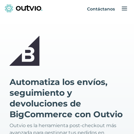
Contáctanos
Automatiza los envíos,
seguimiento y
devoluciones de
BigCommerce con Outvio
Outvio es la herramienta post-checkout más
avanzada para gestionar tus pedidos en