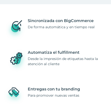
Sincronizada con BigCommerce
De forma automática y en tiempo real
Automatiza el fulfillment
Desde la impresión de etiquetas hasta la
atención al cliente
Entregas con tu branding
Para promover nuevas ventas