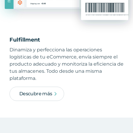
Fulfillment
Dinamiza y perfecciona las operaciones
logísticas de tu eCommerce, envía siempre el
producto adecuado y monitoriza la eficiencia de
tus almacenes. Todo desde una misma
plataforma.
Descubre más