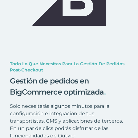
Todo Lo Que Necesitas Para La Gestión De Pedidos
Post-Checkout
Gestión de pedidos en
BigCommerce optimizada
.
Solo necesitarás algunos minutos para la
configuración e integración de tus
transportistas, CMS y aplicaciones de terceros.
En un par de clics podrás disfrutar de las
funcionalidades de Outvio: