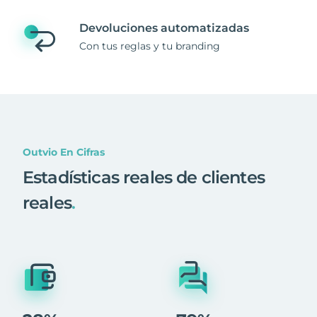
Devoluciones automatizadas
Con tus reglas y tu branding
Outvio En Cifras
Estadísticas reales de clientes
reales
.