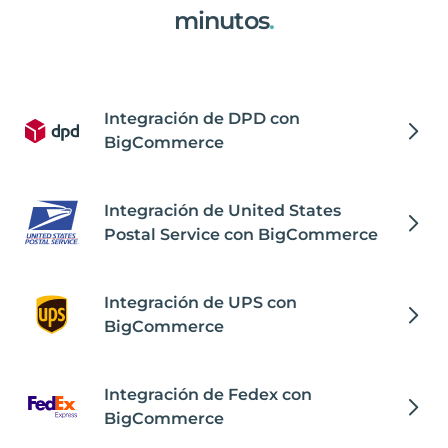
minutos
.
Integración de DPD con
BigCommerce
Integración de United States
Postal Service con BigCommerce
Integración de UPS con
BigCommerce
Integración de Fedex con
BigCommerce