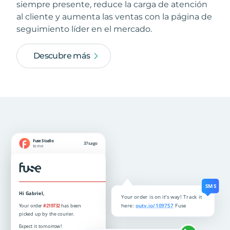
siempre presente, reduce la carga de atención
al cliente y aumenta las ventas con la página de
seguimiento líder en el mercado.
Descubre más