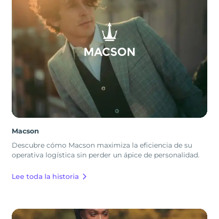
Macson
Descubre cómo Macson maximiza la eficiencia de su
operativa logística sin perder un ápice de personalidad.
Lee toda la historia