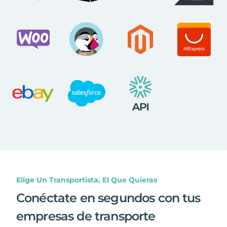
Elige Un Transportista, El Que Quieras
Conéctate en segundos con tus
empresas de transporte