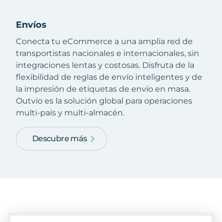
Envíos
Conecta tu eCommerce a una amplia red de
transportistas nacionales e internacionales, sin
integraciones lentas y costosas. Disfruta de la
flexibilidad de reglas de envío inteligentes y de
la impresión de etiquetas de envío en masa.
Outvio es la solución global para operaciones
multi-país y multi-almacén.
Descubre más