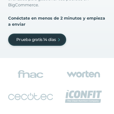
BigCommerce.
Conéctate en menos de 2 minutos y empieza
a enviar
Prueba gratis 14 días