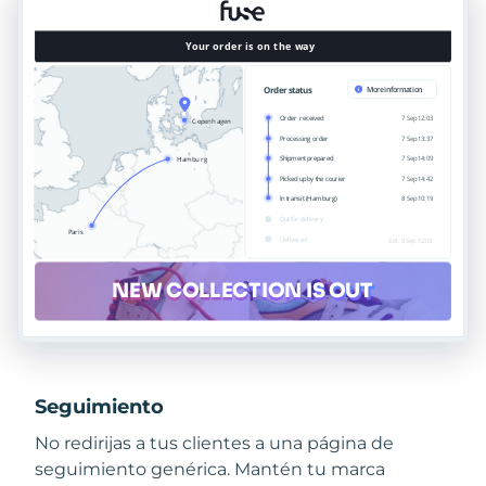
Seguimiento
No redirijas a tus clientes a una página de
seguimiento genérica. Mantén tu marca