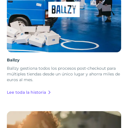
Ballzy
Ballzy gestiona todos los procesos post-checkout para
múltiples tiendas desde un único lugar y ahorra miles de
euros al mes.
Lee toda la historia