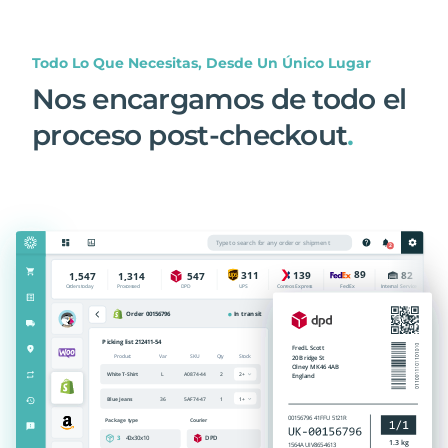
Todo Lo Que Necesitas, Desde Un Único Lugar
Nos encargamos de todo el
proceso post-checkout
.