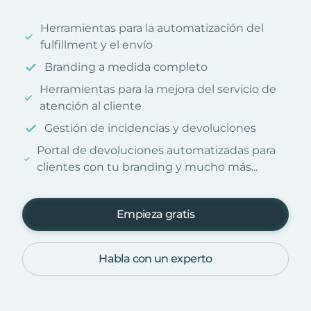
Herramientas para la automatización del
fulfillment y el envío
Branding a medida completo
Herramientas para la mejora del servicio de
atención al cliente
Gestión de incidencias y devoluciones
Portal de devoluciones automatizadas para
clientes con tu branding y mucho más...
Empieza gratis
Habla con un experto