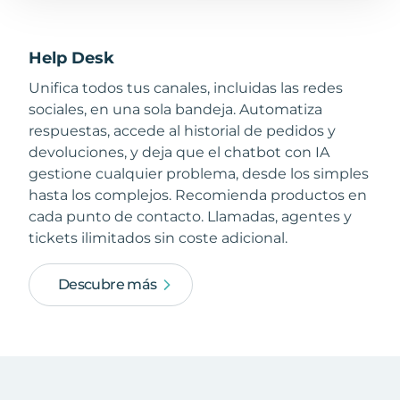
Help Desk
Unifica todos tus canales, incluidas las redes
sociales, en una sola bandeja. Automatiza
respuestas, accede al historial de pedidos y
devoluciones, y deja que el chatbot con IA
gestione cualquier problema, desde los simples
hasta los complejos. Recomienda productos en
cada punto de contacto. Llamadas, agentes y
tickets ilimitados sin coste adicional.
Descubre más