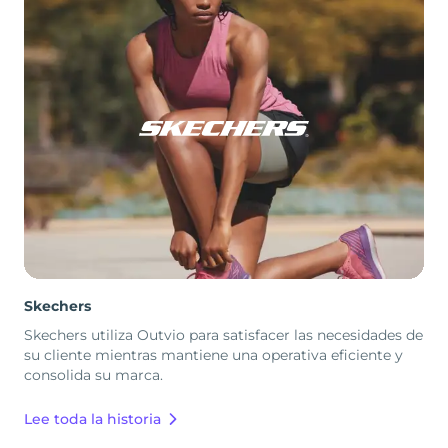
Skechers
Skechers utiliza Outvio para satisfacer las necesidades de
su cliente mientras mantiene una operativa eficiente y
consolida su marca.
Lee toda la historia