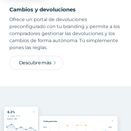
Cambios y devoluciones
Ofrece un portal de devoluciones
preconfigurado con tu branding y permite a los
compradores gestionar las devoluciones y los
cambios de forma autónoma. Tú simplemente
pones las reglas.
Descubre más