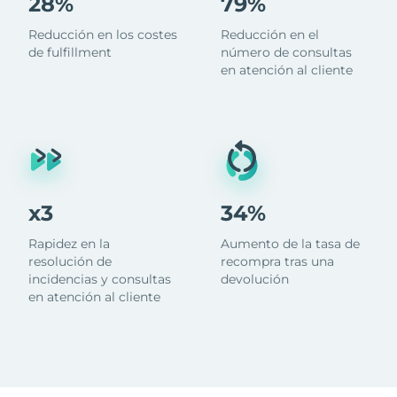
28%
79%
Reducción en los costes
Reducción en el
de fulfillment
número de consultas
en atención al cliente
x3
34%
Rapidez en la
Aumento de la tasa de
resolución de
recompra tras una
incidencias y consultas
devolución
en atención al cliente