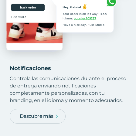
Notificaciones
Controla las comunicaciones durante el proceso
de entrega enviando notificaciones
completamente personalizadas, con tu
branding, en el idioma y momento adecuados.
Descubre más