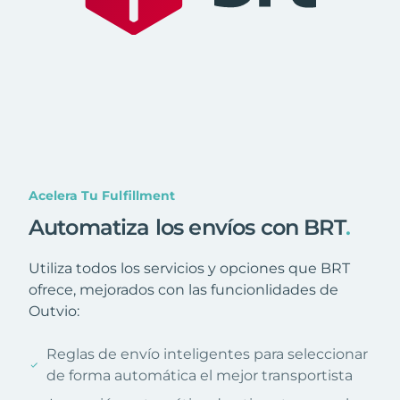
Acelera Tu Fulfillment
Automatiza los envíos con BRT
.
Utiliza todos los servicios y opciones que BRT
ofrece, mejorados con las funcionlidades de
Outvio:
Reglas de envío inteligentes para seleccionar
de forma automática el mejor transportista