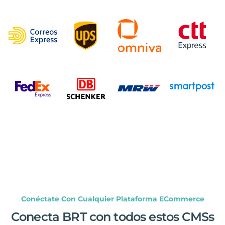
Conéctate Con Cualquier Plataforma ECommerce
Conecta BRT con todos estos CMSs