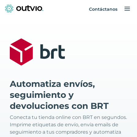
Contáctanos
Automatiza envíos,
seguimiento y
devoluciones con BRT
Conecta tu tienda online con BRT en segundos.
Imprime etiquetas de envío, envía emails de
seguimiento a tus compradores y automatiza