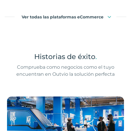
Ver todas las plataformas eCommerce
Historias de éxito
.
Comprueba como negocios como el tuyo
encuentran en Outvio la solución perfecta