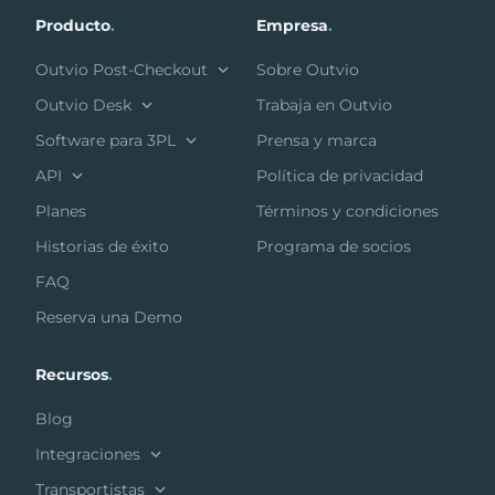
Producto
.
Empresa
.
Outvio Post-Checkout
Sobre Outvio
Outvio Desk
Trabaja en Outvio
Software para 3PL
Prensa y marca
API
Política de privacidad
Planes
Términos y condiciones
Historias de éxito
Programa de socios
FAQ
Reserva una Demo
Recursos
.
Blog
Integraciones
Transportistas