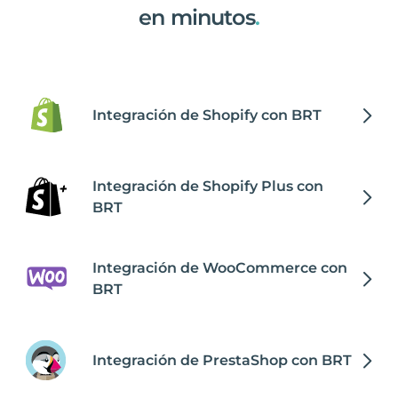
en minutos
.
Integración de Shopify con BRT
Integración de Shopify Plus con
BRT
Integración de WooCommerce con
BRT
Integración de PrestaShop con BRT