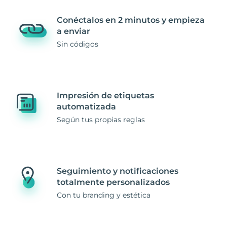
Conéctalos en 2 minutos y empieza
a enviar
Sin códigos
Impresión de etiquetas
automatizada
Según tus propias reglas
Seguimiento y notificaciones
totalmente personalizados
Con tu branding y estética