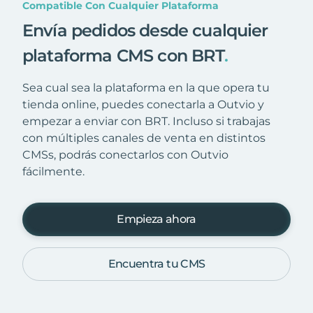
Compatible Con Cualquier Plataforma
Envía pedidos desde cualquier
plataforma CMS con BRT
.
Sea cual sea la plataforma en la que opera tu
tienda online, puedes conectarla a Outvio y
empezar a enviar con BRT. Incluso si trabajas
con múltiples canales de venta en distintos
CMSs, podrás conectarlos con Outvio
fácilmente.
Empieza ahora
Encuentra tu CMS