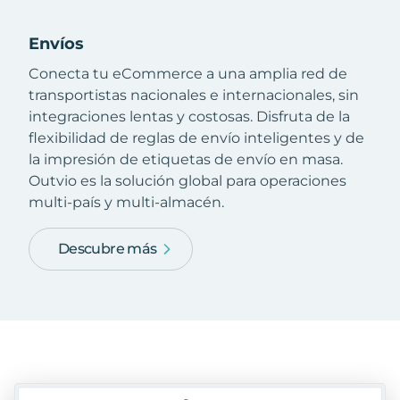
Envíos
Conecta tu eCommerce a una amplia red de
transportistas nacionales e internacionales, sin
integraciones lentas y costosas. Disfruta de la
flexibilidad de reglas de envío inteligentes y de
la impresión de etiquetas de envío en masa.
Outvio es la solución global para operaciones
multi-país y multi-almacén.
Descubre más