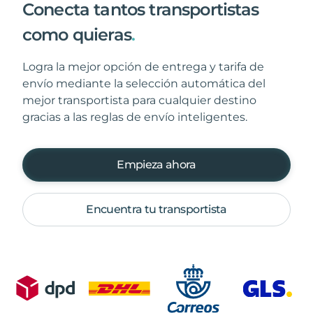
Conecta tantos transportistas
como quieras
.
Logra la mejor opción de entrega y tarifa de
envío mediante la selección automática del
mejor transportista para cualquier destino
gracias a las reglas de envío inteligentes.
Empieza ahora
Encuentra tu transportista