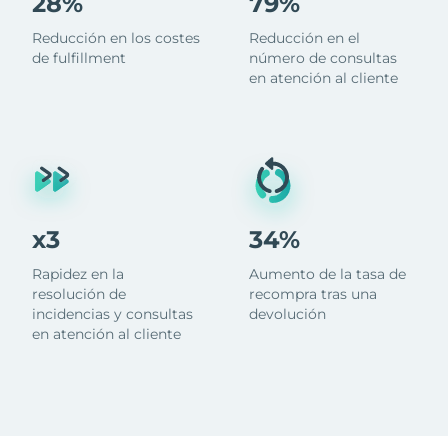
28%
79%
Reducción en los costes
Reducción en el
de fulfillment
número de consultas
en atención al cliente
x3
34%
Rapidez en la
Aumento de la tasa de
resolución de
recompra tras una
incidencias y consultas
devolución
en atención al cliente