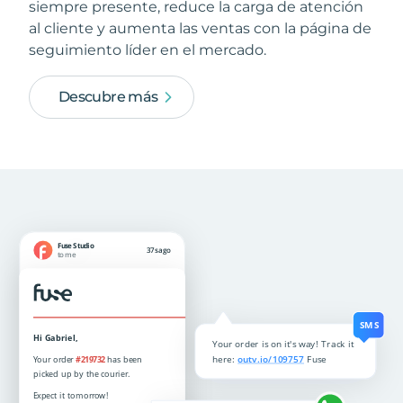
siempre presente, reduce la carga de atención
al cliente y aumenta las ventas con la página de
seguimiento líder en el mercado.
Descubre más