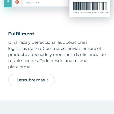
Fulfillment
Dinamiza y perfecciona las operaciones
logísticas de tu eCommerce, envía siempre el
producto adecuado y monitoriza la eficiencia de
tus almacenes. Todo desde una misma
plataforma.
Descubre más