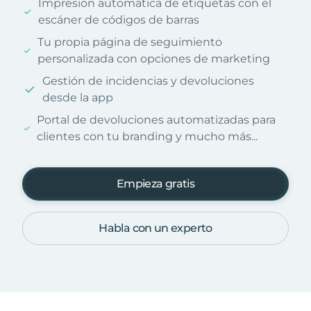
Impresión automática de etiquetas con el
escáner de códigos de barras
Tu propia página de seguimiento
personalizada con opciones de marketing
Gestión de incidencias y devoluciones
desde la app
Portal de devoluciones automatizadas para
clientes con tu branding y mucho más...
Empieza gratis
Habla con un experto