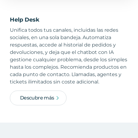
Help Desk
Unifica todos tus canales, incluidas las redes
sociales, en una sola bandeja. Automatiza
respuestas, accede al historial de pedidos y
devoluciones, y deja que el chatbot con IA
gestione cualquier problema, desde los simples
hasta los complejos. Recomienda productos en
cada punto de contacto. Llamadas, agentes y
tickets ilimitados sin coste adicional.
Descubre más