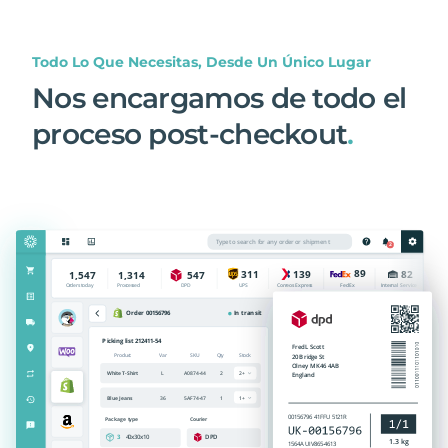
Todo Lo Que Necesitas, Desde Un Único Lugar
Nos encargamos de todo el
proceso post-checkout
.