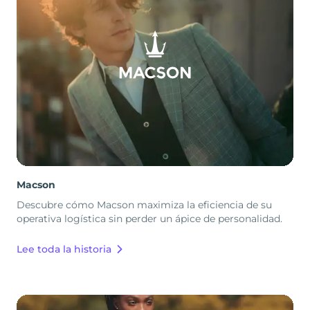
Macson
Descubre cómo Macson maximiza la eficiencia de su
operativa logística sin perder un ápice de personalidad.
Lee toda la historia