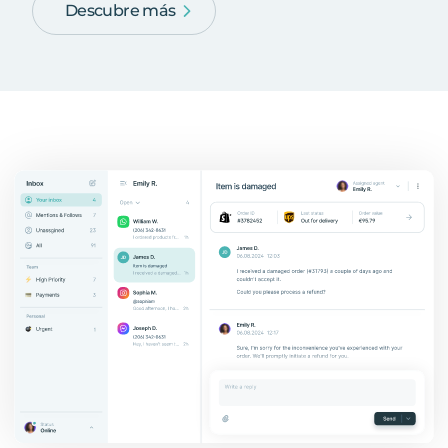
Descubre más