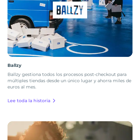
Ballzy
Ballzy gestiona todos los procesos post-checkout para
múltiples tiendas desde un único lugar y ahorra miles de
euros al mes.
Lee toda la historia