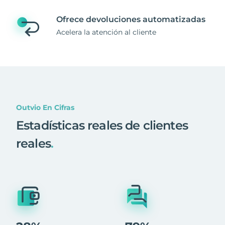
Ofrece devoluciones automatizadas
Acelera la atención al cliente
Outvio En Cifras
Estadísticas reales de clientes
reales
.