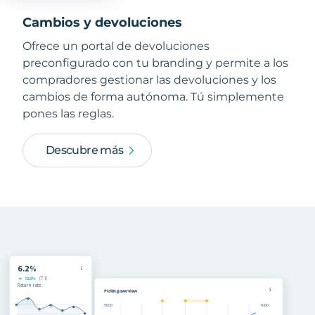
Cambios y devoluciones
Ofrece un portal de devoluciones
preconfigurado con tu branding y permite a los
compradores gestionar las devoluciones y los
cambios de forma autónoma. Tú simplemente
pones las reglas.
Descubre más