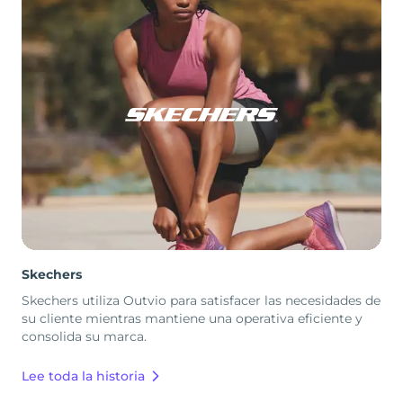
Skechers
Skechers utiliza Outvio para satisfacer las necesidades de
su cliente mientras mantiene una operativa eficiente y
consolida su marca.
Lee toda la historia