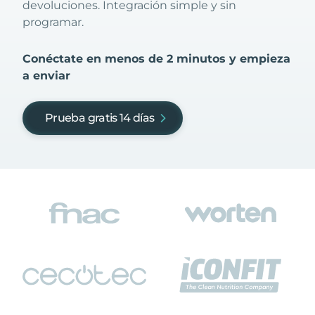
devoluciones. Integración simple y sin
programar.
Conéctate en menos de 2 minutos y empieza
a enviar
Prueba gratis 14 días