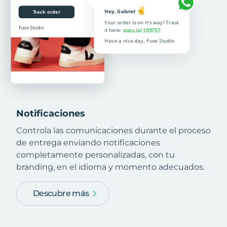
Notificaciones
Controla las comunicaciones durante el proceso
de entrega enviando notificaciones
completamente personalizadas, con tu
branding, en el idioma y momento adecuados.
Descubre más