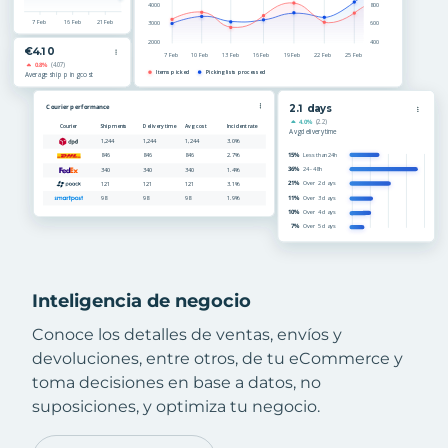
Inteligencia de negocio
Conoce los detalles de ventas, envíos y
devoluciones, entre otros, de tu eCommerce y
toma decisiones en base a datos, no
suposiciones, y optimiza tu negocio.