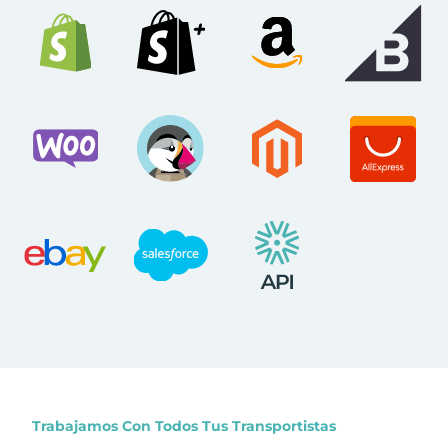
Trabajamos Con Todos Tus Transportistas