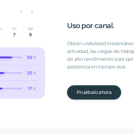
Uso
por
canal
.
Obtén visibilidad instantáne
actividad, las cargas de traba
de alto rendimiento para opt
asistencia en tiempo real.
Pruébalo ahora