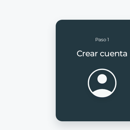
Paso 1
Crear cuenta