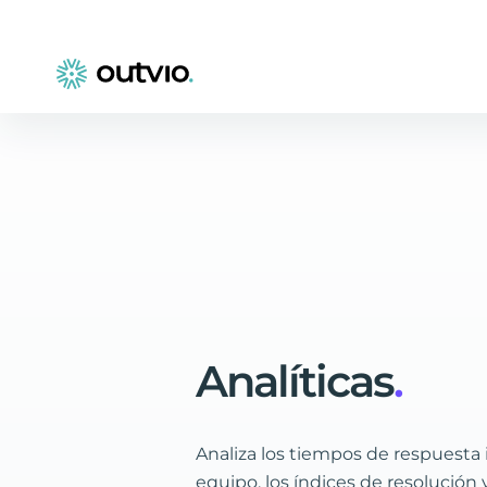
Analíticas
.
Analiza los tiempos de respuesta 
equipo, los índices de resolución 