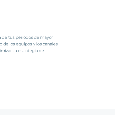
a de tus periodos de mayor
jo de los equipos y los canales
imizar tu estrategia de