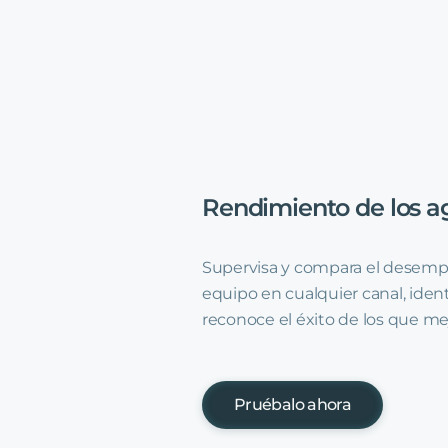
Rendimiento
de
los
a
Supervisa y compara el desemp
equipo en cualquier canal, ident
reconoce el éxito de los que me
Pruébalo ahora