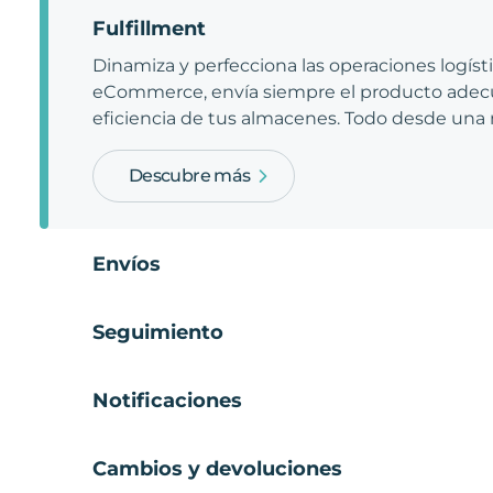
Fulfillment
Dinamiza y perfecciona las operaciones logíst
eCommerce, envía siempre el producto adecu
eficiencia de tus almacenes. Todo desde una
Descubre más
Envíos
Seguimiento
Notificaciones
Cambios y devoluciones