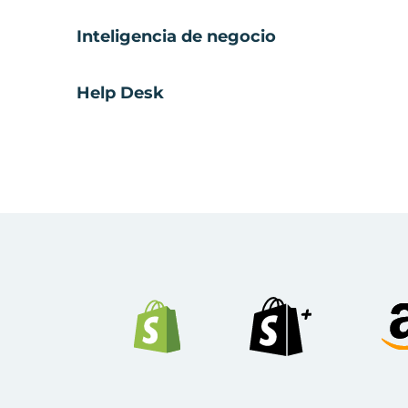
Inteligencia de negocio
Help Desk