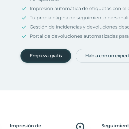
Impresión automática de etiquetas con el 
Tu propia página de seguimiento personal
Gestión de incidencias y devoluciones desd
Portal de devoluciones automatizadas para 
Empieza gratis
Habla con un exper
Impresión de
Seguimient