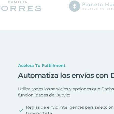
Acelera Tu Fulfillment
Automatiza los envíos con 
Utiliza todos los servicios y opciones que Dachs
funcionlidades de Outvio:
Reglas de envío inteligentes para seleccio
transportista