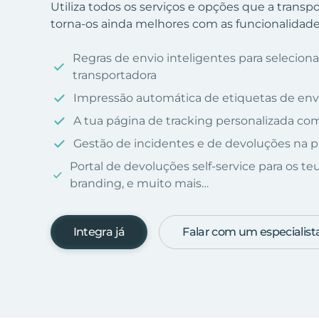
Utiliza todos os serviços e opções que a trans
torna-os ainda melhores com as funcionalidades
Regras de envio inteligentes para selecio
transportadora
Impressão automática de etiquetas de env
A tua página de tracking personalizada c
Gestão de incidentes e de devoluções na p
Portal de devoluções self-service para os te
branding, e muito mais…
Integra já
Falar com um especialist