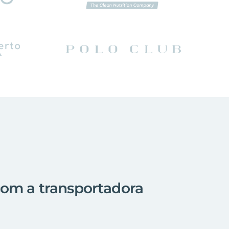
com a transportadora