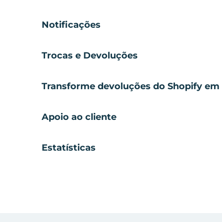
Notificações
Trocas e Devoluções
Transforme devoluções do Shopify em 
Apoio ao cliente
Estatísticas