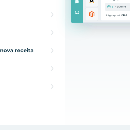
nova receita