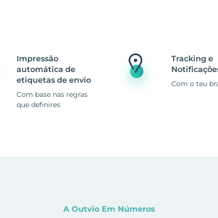
Impressão
Tracking e
automática de
Notificaçõe
etiquetas de envio
Com o teu br
Com base nas regras
que definires
A Outvio Em Números