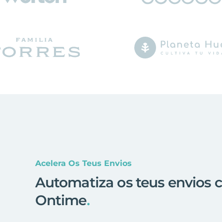
Acelera Os Teus Envios
Automatiza os teus envios 
Ontime
.