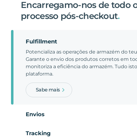
Encarregamo-nos de todo 
processo pós-checkout
.
Fulfillment
Potencializa as operações de armazém do t
Garante o envio dos produtos corretos em t
monitoriza a eficiência do armazém. Tudo is
plataforma.
Sabe mais
Envios
Tracking