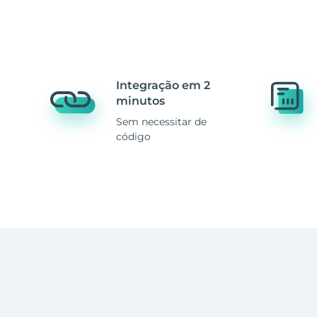
Integração em 2
minutos
Sem necessitar de
código