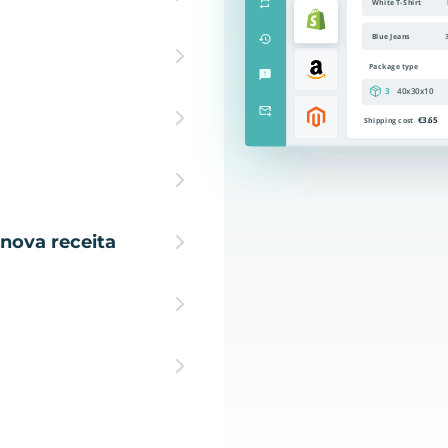
nova receita