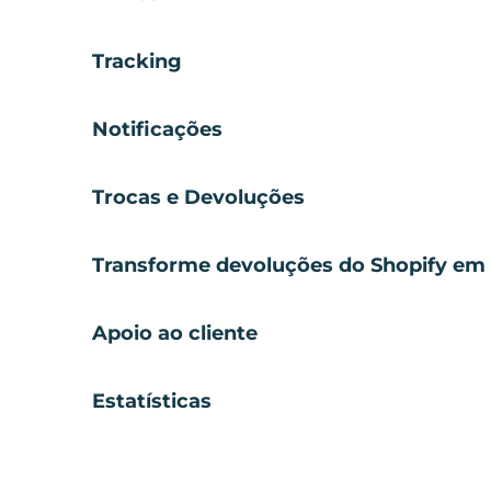
Tracking
Notificações
Trocas e Devoluções
Transforme devoluções do Shopify em 
Apoio ao cliente
Estatísticas