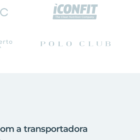
com a transportadora