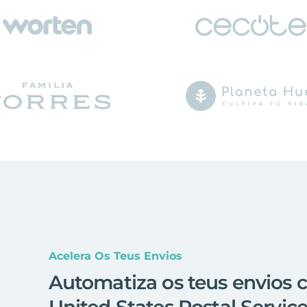
Acelera Os Teus Envios
Automatiza os teus envios 