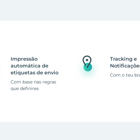
Impressão
Tracking e
automática de
Notificaçõe
etiquetas de envio
Com o teu br
Com base nas regras
que definires