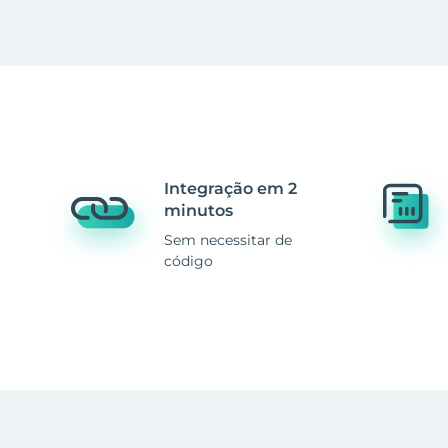
Integração em 2
minutos
Sem necessitar de
código