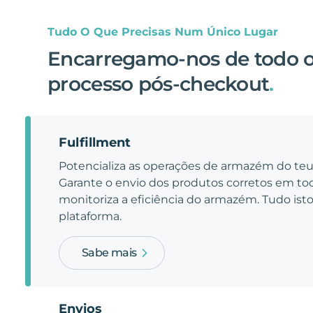
Tudo O Que Precisas Num Único Lugar
Encarregamo-nos de todo 
processo pós-checkout
.
Fulfillment
Potencializa as operações de armazém do t
Garante o envio dos produtos corretos em t
monitoriza a eficiência do armazém. Tudo is
plataforma.
Sabe mais
Envios