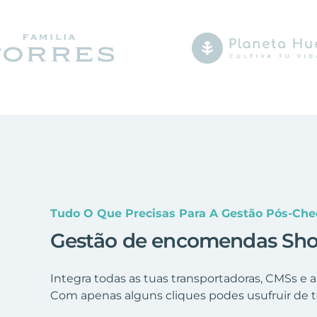
Tudo O Que Precisas Para A Gestão Pós-Ch
Gestão de encomendas Shop
Integra todas as tuas transportadoras, CMSs e
Com apenas alguns cliques podes usufruir de t