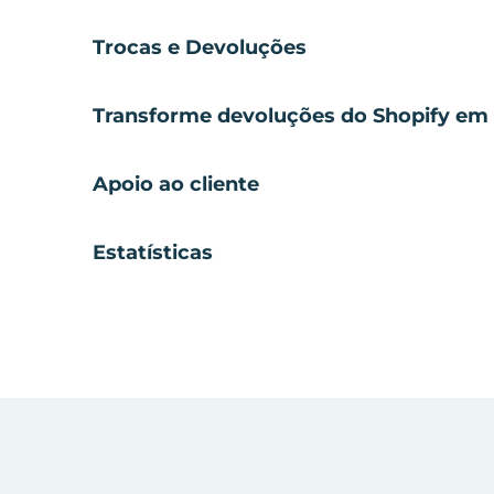
Trocas e Devoluções
Transforme devoluções do Shopify em 
Apoio ao cliente
Estatísticas