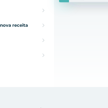
nova receita