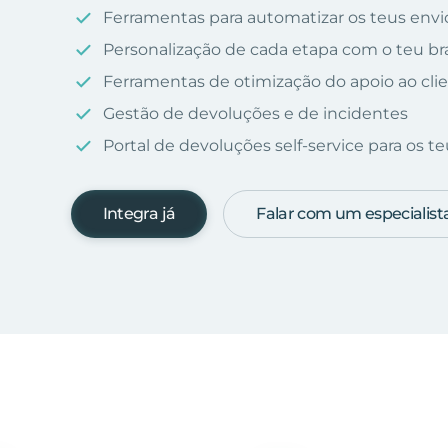
Ferramentas para automatizar os teus envio
Personalização de cada etapa com o teu b
Ferramentas de otimização do apoio ao cli
Gestão de devoluções e de incidentes
Portal de devoluções self-service para os teu
Integra já
Falar com um especialist