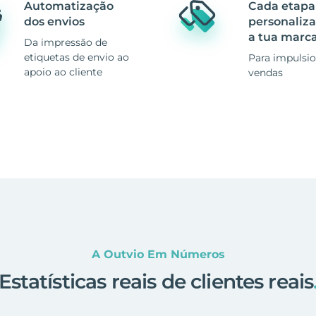
Automatização
Cada etapa
dos envios
personaliz
a tua marc
Da impressão de
etiquetas de envio ao
Para impulsio
apoio ao cliente
vendas
A Outvio Em Números
Estatísticas reais de clientes reais