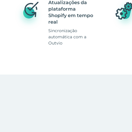
Atualizações da
plataforma
Shopify em tempo
real
Sincronização
automática com a
Outvio