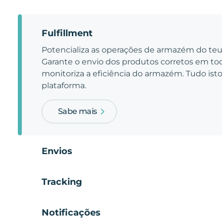
Fulfillment
Potencializa as operações de armazém do t
Garante o envio dos produtos corretos em t
monitoriza a eficiência do armazém. Tudo is
plataforma.
Sabe mais
Envios
Tracking
Notificações