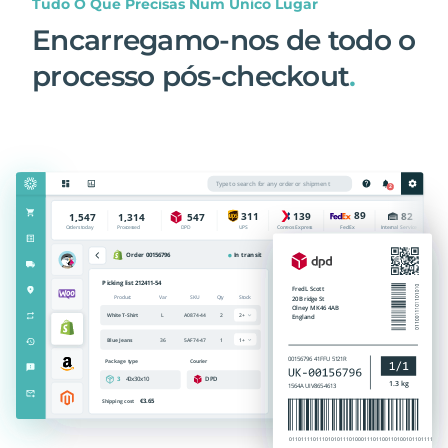
Tudo O Que Precisas Num Único Lugar
Encarregamo-nos de todo o
processo pós-checkout
.