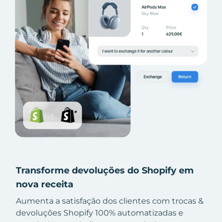
Transforme devoluções do Shopify em
nova receita
Aumenta a satisfação dos clientes com trocas &
devoluções Shopify 100% automatizadas e