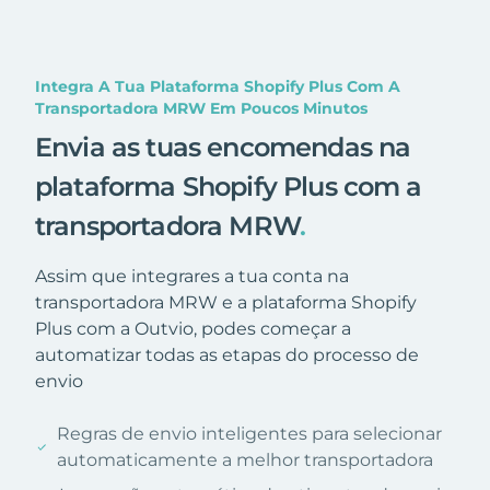
Integra A Tua Plataforma Shopify Plus Com A
Transportadora MRW Em Poucos Minutos
Envia as tuas encomendas na
plataforma Shopify Plus com a
transportadora MRW
.
Assim que integrares a tua conta na
transportadora MRW e a plataforma Shopify
Plus com a Outvio, podes começar a
automatizar todas as etapas do processo de
envio
Regras de envio inteligentes para selecionar
automaticamente a melhor transportadora