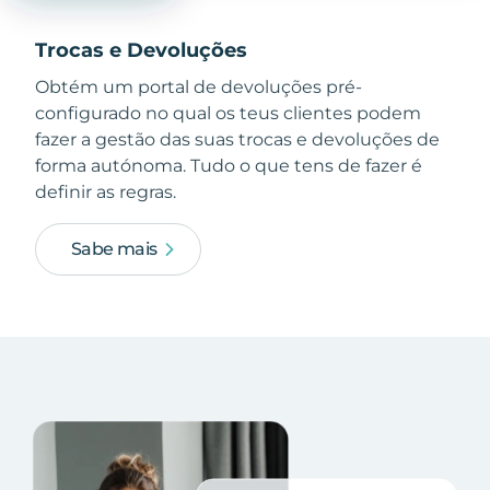
Trocas e Devoluções
Obtém um portal de devoluções pré-
configurado no qual os teus clientes podem
fazer a gestão das suas trocas e devoluções de
forma autónoma. Tudo o que tens de fazer é
definir as regras.
Sabe mais