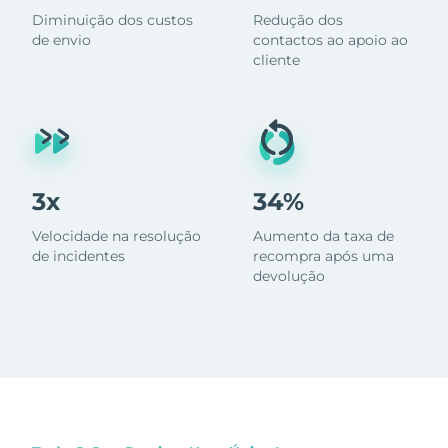
Diminuição dos custos
Redução dos
de envio
contactos ao apoio ao
cliente
3x
34%
Velocidade na resolução
Aumento da taxa de
de incidentes
recompra após uma
devolução