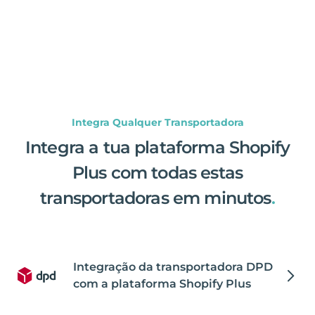
Integra Qualquer Transportadora
Integra a tua plataforma Shopify
Plus com todas estas
transportadoras em minutos
.
Integração da transportadora DPD
com a plataforma Shopify Plus