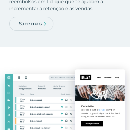
reembolsos em 1 clique que te ajudam a
incrementar a retenção e as vendas.
Sabe mais