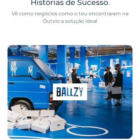
Histórias de Sucesso
.
Vê como negócios como o teu encontraram na
Outvio a solução ideal