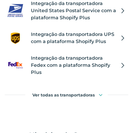
Integração da transportadora
United States Postal Service com a
plataforma Shopify Plus
Integração da transportadora UPS
com a plataforma Shopify Plus
Integração da transportadora
Fedex com a plataforma Shopify
Plus
Ver todas as transportadoras