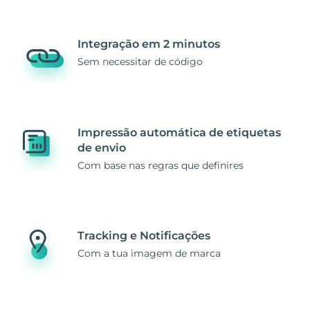
Integração em 2 minutos
Sem necessitar de código
Impressão automática de etiquetas
de envio
Com base nas regras que definires
Tracking e Notificações
Com a tua imagem de marca