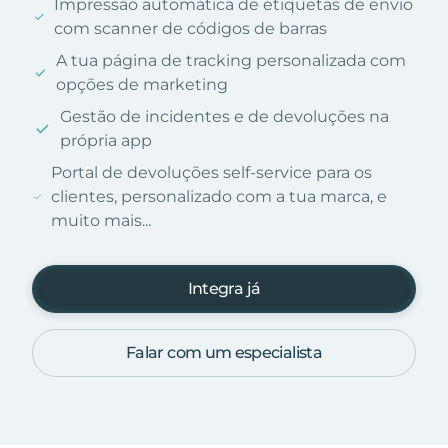
Impressão automática de etiquetas de envio
com scanner de códigos de barras
A tua página de tracking personalizada com
opções de marketing
Gestão de incidentes e de devoluções na
própria app
Portal de devoluções self-service para os
clientes, personalizado com a tua marca, e
muito mais...
Integra já
Falar com um especialista