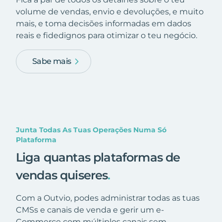
volume de vendas, envio e devoluções, e muito
mais, e toma decisões informadas em dados
reais e fidedignos para otimizar o teu negócio.
Sabe mais
Junta Todas As Tuas Operações Numa Só
Plataforma
Liga quantas plataformas de
vendas quiseres
.
Com a Outvio, podes administrar todas as tuas
CMSs e canais de venda e gerir um e-
Commerce com múltiplos canais sem