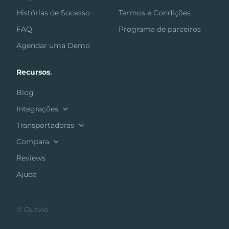
Histórias de Sucesso
Termos e Condições
FAQ
Programa de parceiros
Agendar uma Demo
Recursos
.
Blog
Integrações
Transportadoras
Compara
Reviews
Ajuda
© Outvio