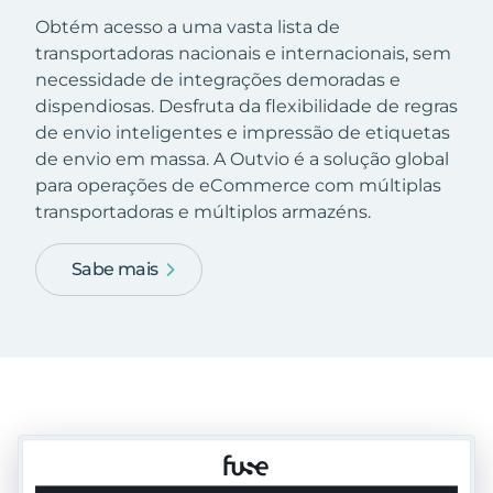
Obtém acesso a uma vasta lista de
transportadoras nacionais e internacionais, sem
necessidade de integrações demoradas e
dispendiosas. Desfruta da flexibilidade de regras
de envio inteligentes e impressão de etiquetas
de envio em massa. A Outvio é a solução global
para operações de eCommerce com múltiplas
transportadoras e múltiplos armazéns.
Sabe mais