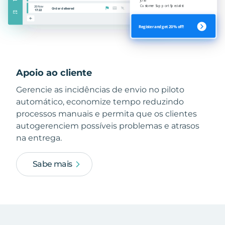
Apoio ao cliente
Gerencie as incidências de envio no piloto
automático, economize tempo reduzindo
processos manuais e permita que os clientes
autogerenciem possíveis problemas e atrasos
na entrega.
Sabe mais