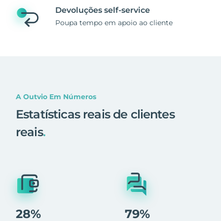
Devoluções self-service
Poupa tempo em apoio ao cliente
A Outvio Em Números
Estatísticas reais de clientes
reais
.
28%
79%