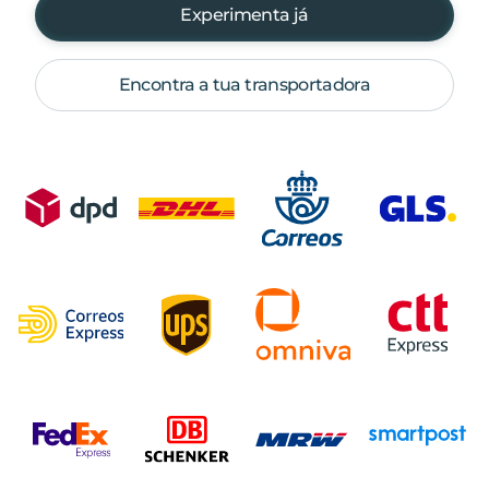
Experimenta já
Encontra a tua transportadora