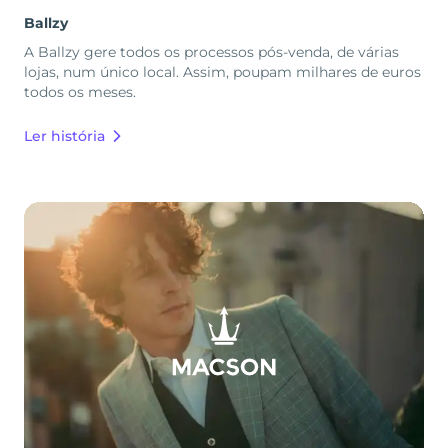
Ballzy
A Ballzy gere todos os processos pós-venda, de várias
lojas, num único local. Assim, poupam milhares de euros
todos os meses.
Ler história