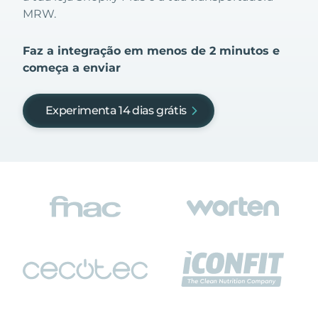
MRW.
Faz a integração em menos de 2 minutos e
começa a enviar
Experimenta 14 dias grátis