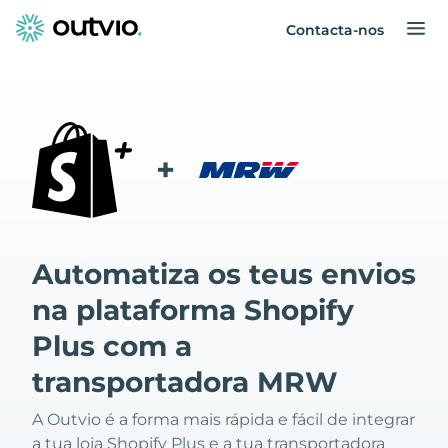
Contacta-nos
+
Automatiza os teus envios
na plataforma Shopify
Plus com a
transportadora MRW
A Outvio é a forma mais rápida e fácil de integrar
a tua loja Shopify Plus e a tua transportadora