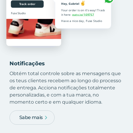
Notificações
Obtém total controle sobre as mensagens que
os teus clientes recebem ao longo do processo
de entrega. Acciona notificações totalmente
personalizadas, e com a tua marca, no
momento certo e em qualquer idioma.
Sabe mais