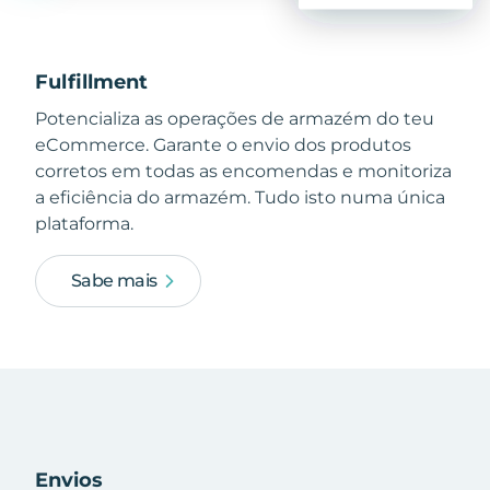
Fulfillment
Potencializa as operações de armazém do teu
eCommerce. Garante o envio dos produtos
corretos em todas as encomendas e monitoriza
a eficiência do armazém. Tudo isto numa única
plataforma.
Sabe mais
Envios