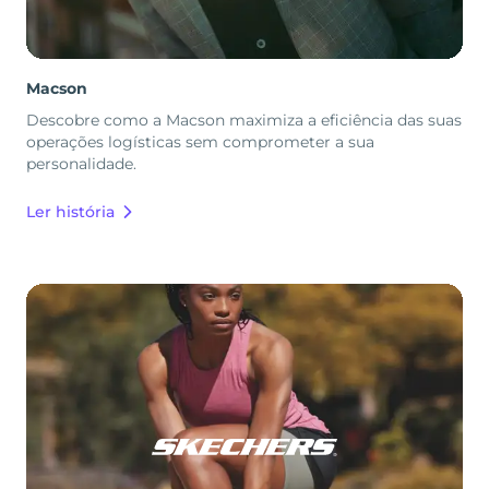
Macson
Descobre como a Macson maximiza a eficiência das suas
operações logísticas sem comprometer a sua
personalidade.
Ler história